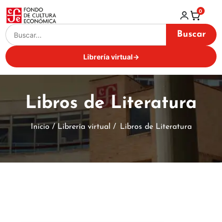
0
Buscar
Librería virtual
→
Libros de Literatura
Inicio / Librería virtual /
Libros de Literatura