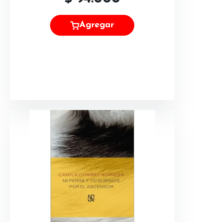
Agregar