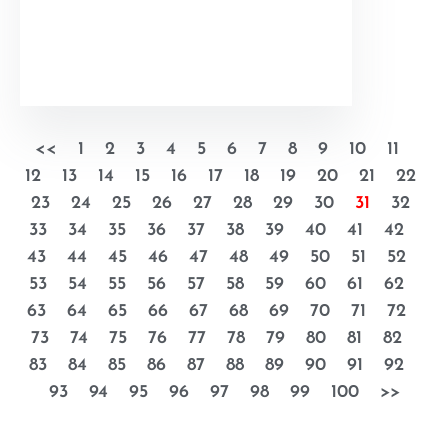
<<
1
2
3
4
5
6
7
8
9
10
11
12
13
14
15
16
17
18
19
20
21
22
23
24
25
26
27
28
29
30
31
32
33
34
35
36
37
38
39
40
41
42
43
44
45
46
47
48
49
50
51
52
53
54
55
56
57
58
59
60
61
62
63
64
65
66
67
68
69
70
71
72
73
74
75
76
77
78
79
80
81
82
83
84
85
86
87
88
89
90
91
92
93
94
95
96
97
98
99
100
>>