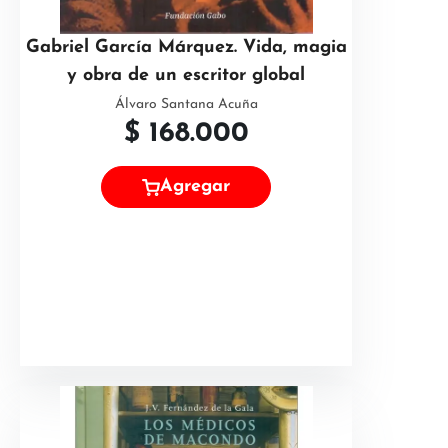
Gabriel García Márquez. Vida, magia
y obra de un escritor global
Álvaro Santana Acuña
$
168.000
Agregar