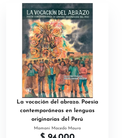
La vocación del abrazo. Poesía
contemporáneas en lenguas
originarias del Perú
Mamani Macedo Mauro
$
94.000