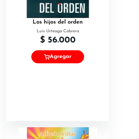
Los hijos del orden
Luis Urteaga Cabrera
$
56.000
Agregar