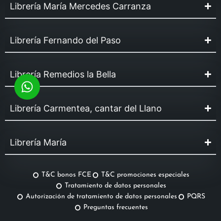
Librería María Mercedes Carranza
Librería Fernando del Paso
Librería Remedios la Bella
Librería Carmentea, cantar del Llano
Librería María
T&C bonos FCE
T&C promociones especiales
Tratamiento de datos personales
Autorización de tratamiento de datos personales
PQRS
Preguntas frecuentes