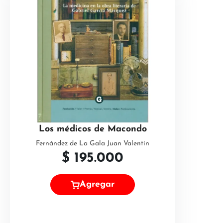
Los médicos de Macondo
Fernández de La Gala Juan Valentín
$
195.000
Agregar