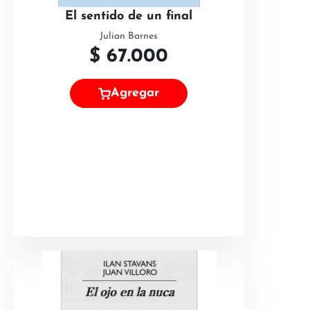
El sentido de un final
Julian Barnes
$
67.000
Agregar