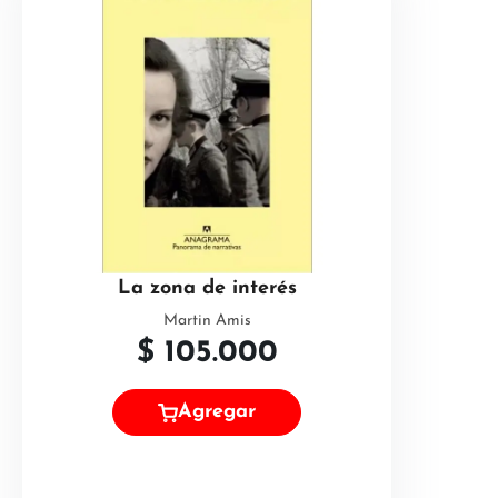
La zona de interés
Martin Amis
$
105.000
Agregar