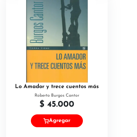
Lo Amador y trece cuentos más
Roberto Burgos Cantor
$
45.000
Agregar