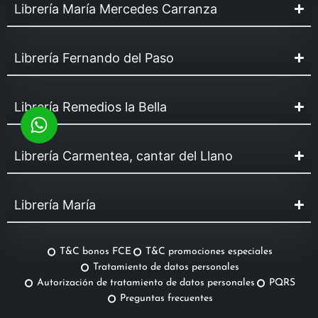
Librería María Mercedes Carranza
Librería Fernando del Paso
Librería Remedios la Bella
Librería Carmentea, cantar del Llano
Librería María
T&C bonos FCE
T&C promociones especiales
Tratamiento de datos personales
Autorización de tratamiento de datos personales
PQRS
Preguntas frecuentes