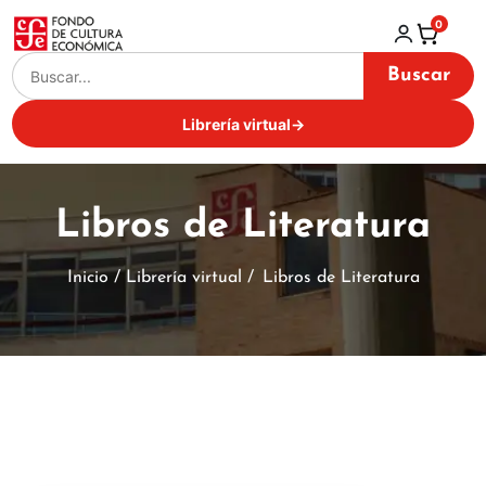
0
Buscar
Librería virtual
→
Libros de Literatura
Inicio / Librería virtual /
Libros de Literatura