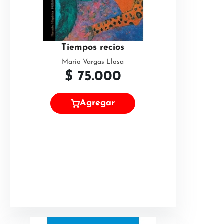
Tiempos recios
Mario Vargas Llosa
$
75.000
Agregar