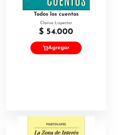
Todos los cuentos
Clarice Lispector
$
54.000
Agregar