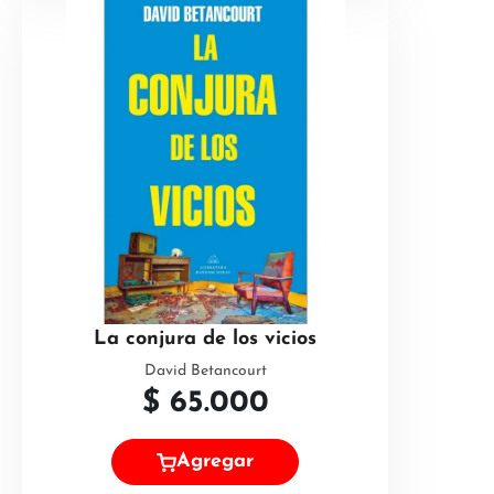
La conjura de los vicios
David Betancourt
$
65.000
Agregar