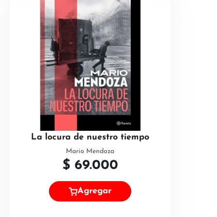
La locura de nuestro tiempo
Mario Mendoza
$
69.000
Agregar