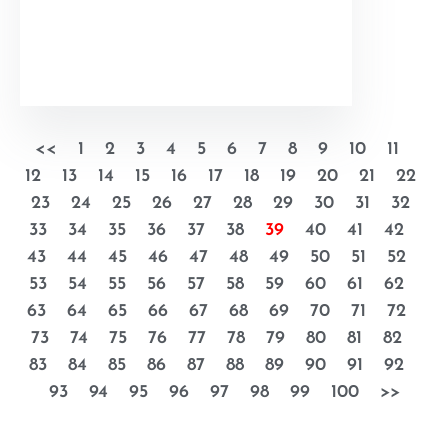
<<
1
2
3
4
5
6
7
8
9
10
11
12
13
14
15
16
17
18
19
20
21
22
23
24
25
26
27
28
29
30
31
32
33
34
35
36
37
38
39
40
41
42
43
44
45
46
47
48
49
50
51
52
53
54
55
56
57
58
59
60
61
62
63
64
65
66
67
68
69
70
71
72
73
74
75
76
77
78
79
80
81
82
83
84
85
86
87
88
89
90
91
92
93
94
95
96
97
98
99
100
>>