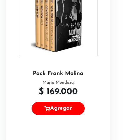
Pack Frank Molina
Mario Mendoza
$
169.000
Agregar