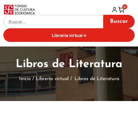
0
Buscar
Librería virtual
→
Libros de Literatura
Inicio / Librería virtual /
Libros de Literatura