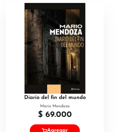
Diario del fin del mundo
Mario Mendoza
$
69.000
Agregar