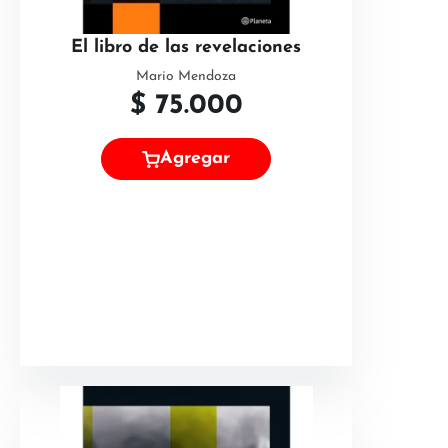
El libro de las revelaciones
Mario Mendoza
$
75.000
Agregar