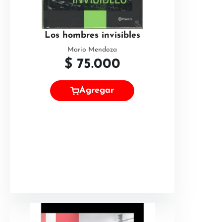
Los hombres invisibles
Mario Mendoza
$
75.000
Agregar