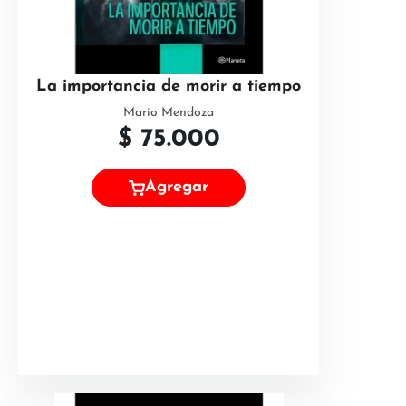
La importancia de morir a tiempo
Mario Mendoza
$
75.000
Agregar