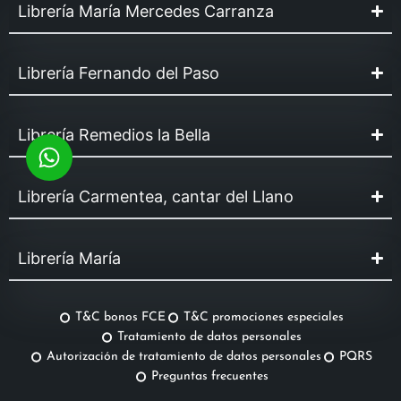
Librería María Mercedes Carranza
Librería Fernando del Paso
Librería Remedios la Bella
Librería Carmentea, cantar del Llano
Librería María
T&C bonos FCE
T&C promociones especiales
Tratamiento de datos personales
Autorización de tratamiento de datos personales
PQRS
Preguntas frecuentes