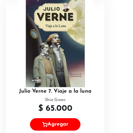
Julio Verne 7. Viaje a la luna
Shia Green
$
65.000
Agregar