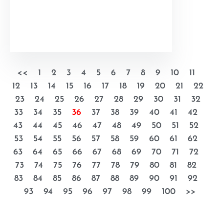
<<
1
2
3
4
5
6
7
8
9
10
11
12
13
14
15
16
17
18
19
20
21
22
23
24
25
26
27
28
29
30
31
32
33
34
35
36
37
38
39
40
41
42
43
44
45
46
47
48
49
50
51
52
53
54
55
56
57
58
59
60
61
62
63
64
65
66
67
68
69
70
71
72
73
74
75
76
77
78
79
80
81
82
83
84
85
86
87
88
89
90
91
92
93
94
95
96
97
98
99
100
>>