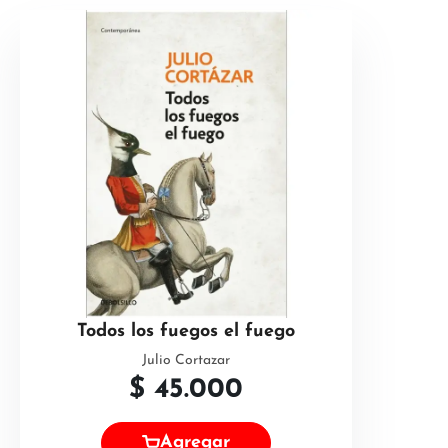
Todos los fuegos el fuego
Julio Cortazar
$
45.000
Agregar