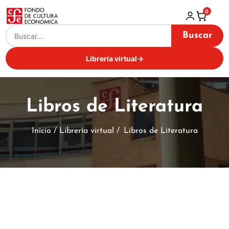
0
Buscar
Librería virtual
→
Libros de Literatura
Inicio / Librería virtual /
Libros de Literatura