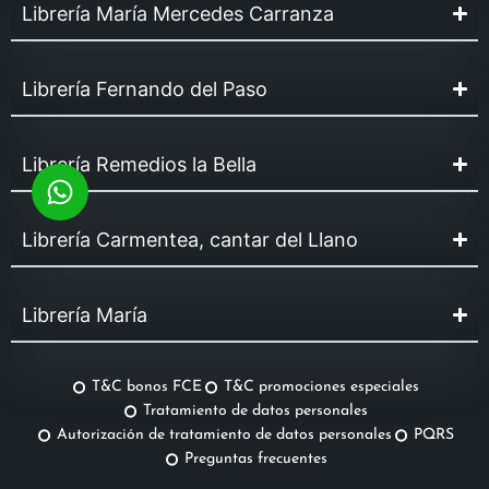
Librería María Mercedes Carranza
Librería Fernando del Paso
Librería Remedios la Bella
Librería Carmentea, cantar del Llano
Librería María
T&C bonos FCE
T&C promociones especiales
Tratamiento de datos personales
Autorización de tratamiento de datos personales
PQRS
Preguntas frecuentes