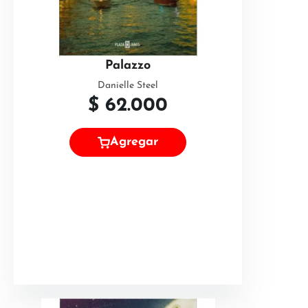
Palazzo
Danielle Steel
$
62.000
Agregar