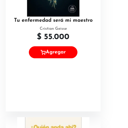
Tu enfermedad será mi maestro
Cristian Geisse
$
55.000
Agregar