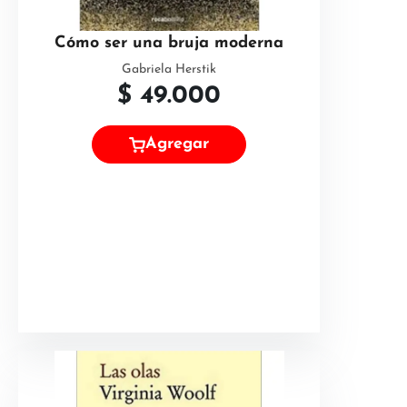
Cómo ser una bruja moderna
Gabriela Herstik
$
49.000
Agregar