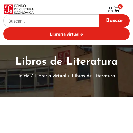
0
Buscar
Librería virtual
→
Libros de Literatura
Inicio / Librería virtual /
Libros de Literatura