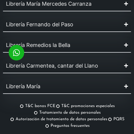
Librería María Mercedes Carranza
Librería Fernando del Paso
Librería Remedios la Bella
Librería Carmentea, cantar del Llano
Librería María
T&C bonos FCE
T&C promociones especiales
Tratamiento de datos personales
Autorización de tratamiento de datos personales
PQRS
Preguntas frecuentes