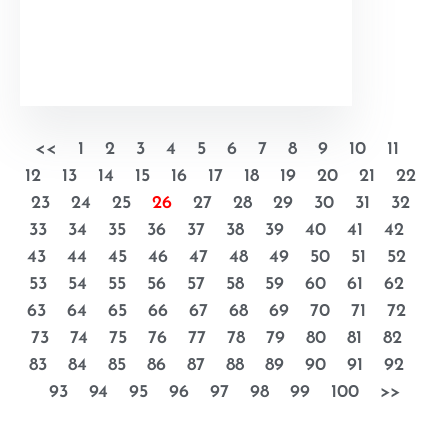
<<
1
2
3
4
5
6
7
8
9
10
11
12
13
14
15
16
17
18
19
20
21
22
23
24
25
26
27
28
29
30
31
32
33
34
35
36
37
38
39
40
41
42
43
44
45
46
47
48
49
50
51
52
53
54
55
56
57
58
59
60
61
62
63
64
65
66
67
68
69
70
71
72
73
74
75
76
77
78
79
80
81
82
83
84
85
86
87
88
89
90
91
92
93
94
95
96
97
98
99
100
>>