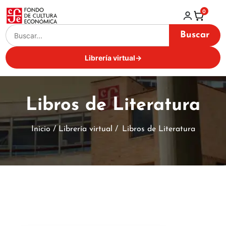
0
Buscar
Librería virtual
→
Libros de Literatura
Inicio / Librería virtual /
Libros de Literatura