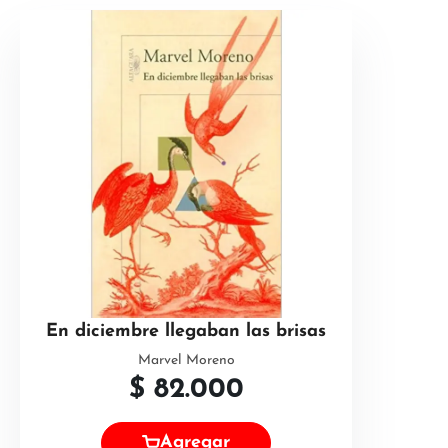
En diciembre llegaban las brisas
Marvel Moreno
$
82.000
Agregar