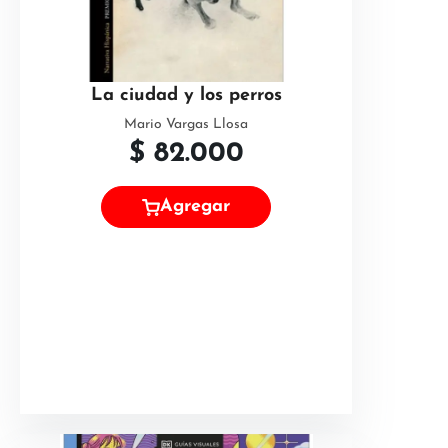
La ciudad y los perros
Mario Vargas Llosa
$
82.000
Agregar