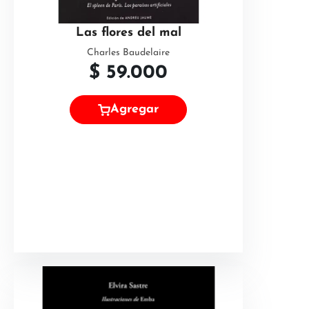
Las flores del mal
Charles Baudelaire
$
59.000
Agregar