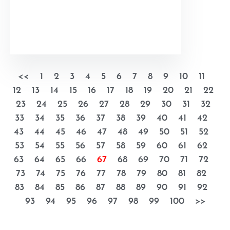
<<
1
2
3
4
5
6
7
8
9
10
11
12
13
14
15
16
17
18
19
20
21
22
23
24
25
26
27
28
29
30
31
32
33
34
35
36
37
38
39
40
41
42
43
44
45
46
47
48
49
50
51
52
53
54
55
56
57
58
59
60
61
62
63
64
65
66
67
68
69
70
71
72
73
74
75
76
77
78
79
80
81
82
83
84
85
86
87
88
89
90
91
92
93
94
95
96
97
98
99
100
>>