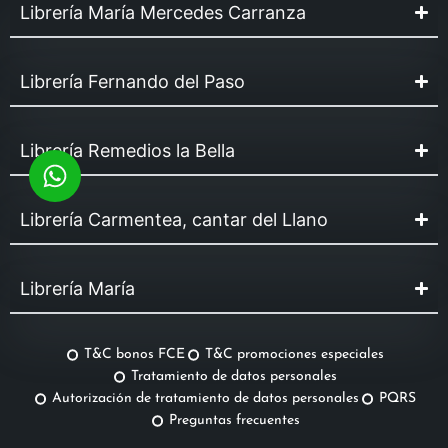
Librería María Mercedes Carranza
Librería Fernando del Paso
Librería Remedios la Bella
Librería Carmentea, cantar del Llano
Librería María
T&C bonos FCE
T&C promociones especiales
Tratamiento de datos personales
Autorización de tratamiento de datos personales
PQRS
Preguntas frecuentes