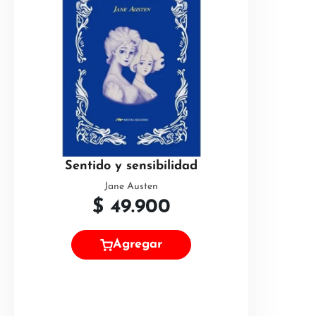
Sentido y sensibilidad
Jane Austen
$
49.900
Agregar