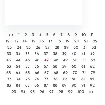
<<
1
2
3
4
5
6
7
8
9
10
11
12
13
14
15
16
17
18
19
20
21
22
23
24
25
26
27
28
29
30
31
32
33
34
35
36
37
38
39
40
41
42
43
44
45
46
47
48
49
50
51
52
53
54
55
56
57
58
59
60
61
62
63
64
65
66
67
68
69
70
71
72
73
74
75
76
77
78
79
80
81
82
83
84
85
86
87
88
89
90
91
92
93
94
95
96
97
98
99
100
>>