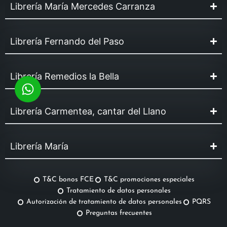
Librería María Mercedes Carranza
Librería Fernando del Paso
Librería Remedios la Bella
Librería Carmentea, cantar del Llano
Librería María
T&C bonos FCE
T&C promociones especiales
Tratamiento de datos personales
Autorización de tratamiento de datos personales
PQRS
Preguntas frecuentes