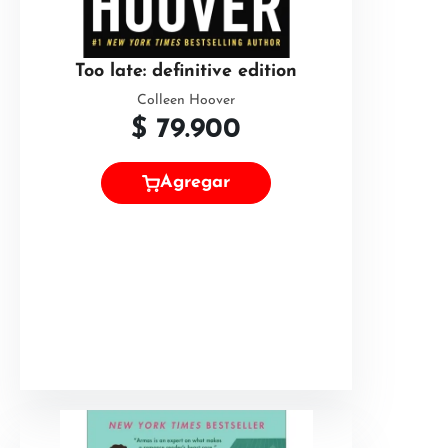
Too late: definitive edition
Colleen Hoover
$
79.900
Agregar