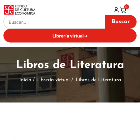
0
Buscar
Librería virtual
→
Libros de Literatura
Inicio / Librería virtual /
Libros de Literatura