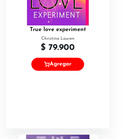
True love experiment
Christina Lauren
$
79.900
Agregar