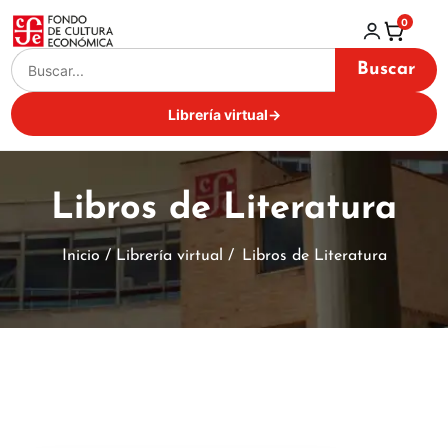
0
Buscar
Librería virtual
→
Libros de Literatura
Inicio / Librería virtual /
Libros de Literatura