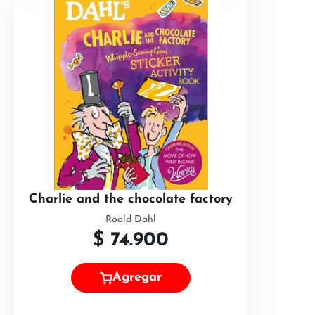
Charlie and the chocolate factory
Roald Dahl
$
74.900
Agregar