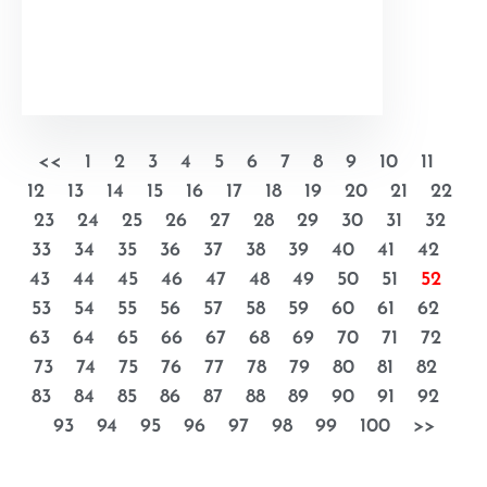
<<
1
2
3
4
5
6
7
8
9
10
11
12
13
14
15
16
17
18
19
20
21
22
23
24
25
26
27
28
29
30
31
32
33
34
35
36
37
38
39
40
41
42
43
44
45
46
47
48
49
50
51
52
53
54
55
56
57
58
59
60
61
62
63
64
65
66
67
68
69
70
71
72
73
74
75
76
77
78
79
80
81
82
83
84
85
86
87
88
89
90
91
92
93
94
95
96
97
98
99
100
>>