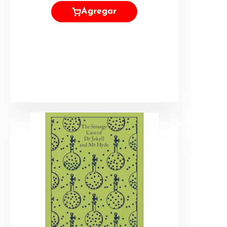
Agregar