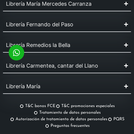
Librería María Mercedes Carranza
Librería Fernando del Paso
Librería Remedios la Bella
Librería Carmentea, cantar del Llano
Librería María
T&C bonos FCE
T&C promociones especiales
Tratamiento de datos personales
Autorización de tratamiento de datos personales
PQRS
Preguntas frecuentes