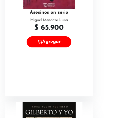
Asesinos en serie
Miguel Mendoza Luna
$
65.900
Agregar