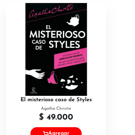
El misterioso caso de Styles
Agatha Christie
$
49.000
Agregar