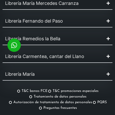
Librería María Mercedes Carranza
Librería Fernando del Paso
Librería Remedios la Bella
Librería Carmentea, cantar del Llano
Librería María
T&C bonos FCE
T&C promociones especiales
Tratamiento de datos personales
Autorización de tratamiento de datos personales
PQRS
Preguntas frecuentes