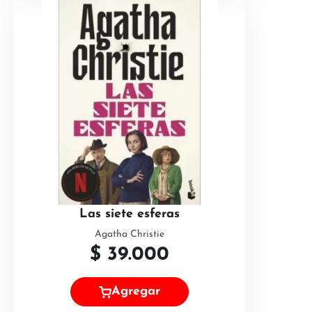
Las siete esferas
Agatha Christie
$
39.000
Agregar