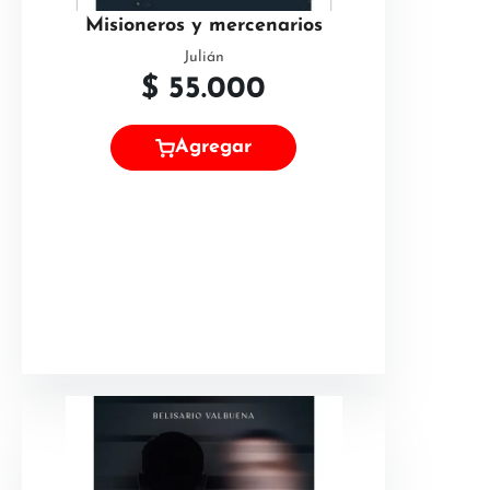
Misioneros y mercenarios
Julián
$
55.000
Agregar