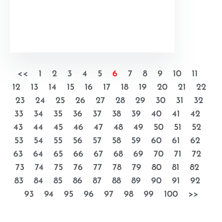
<<
1
2
3
4
5
6
7
8
9
10
11
12
13
14
15
16
17
18
19
20
21
22
23
24
25
26
27
28
29
30
31
32
33
34
35
36
37
38
39
40
41
42
43
44
45
46
47
48
49
50
51
52
53
54
55
56
57
58
59
60
61
62
63
64
65
66
67
68
69
70
71
72
73
74
75
76
77
78
79
80
81
82
83
84
85
86
87
88
89
90
91
92
93
94
95
96
97
98
99
100
>>