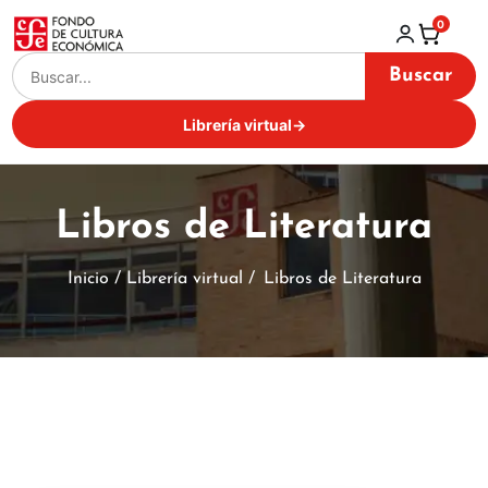
0
Buscar
Librería virtual
→
Libros de Literatura
Inicio / Librería virtual /
Libros de Literatura