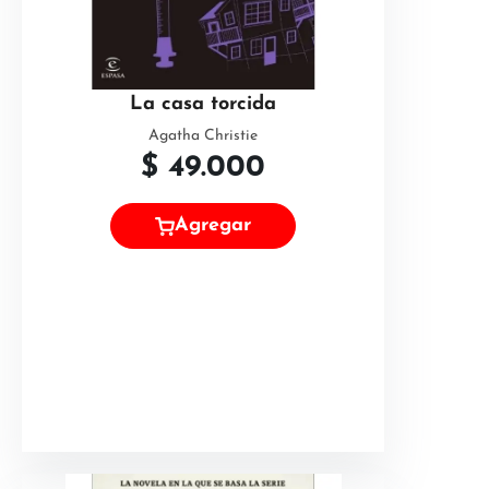
La casa torcida
Agatha Christie
$
49.000
Agregar