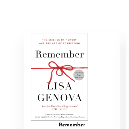
Remember