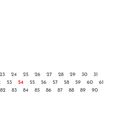
23
24
25
26
27
28
29
30
31
2
53
54
55
56
57
58
59
60
61
82
83
84
85
86
87
88
89
90