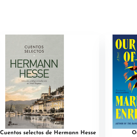
Cuentos selectos de Hermann Hesse
O