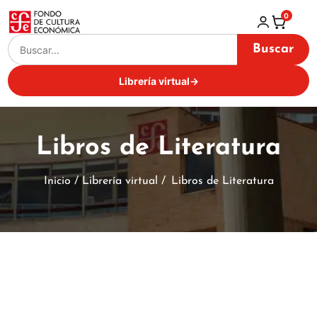
0
Buscar
Librería virtual
→
Libros de Literatura
Inicio / Librería virtual /
Libros de Literatura