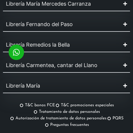
Librería María Mercedes Carranza
Librería Fernando del Paso
Librería Remedios la Bella
Librería Carmentea, cantar del Llano
Librería María
T&C bonos FCE
T&C promociones especiales
Tratamiento de datos personales
Autorización de tratamiento de datos personales
PQRS
Preguntas frecuentes