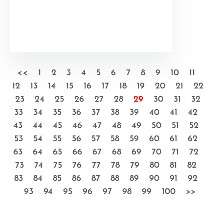
<<
1
2
3
4
5
6
7
8
9
10
11
12
13
14
15
16
17
18
19
20
21
22
23
24
25
26
27
28
29
30
31
32
33
34
35
36
37
38
39
40
41
42
43
44
45
46
47
48
49
50
51
52
53
54
55
56
57
58
59
60
61
62
63
64
65
66
67
68
69
70
71
72
73
74
75
76
77
78
79
80
81
82
83
84
85
86
87
88
89
90
91
92
93
94
95
96
97
98
99
100
>>