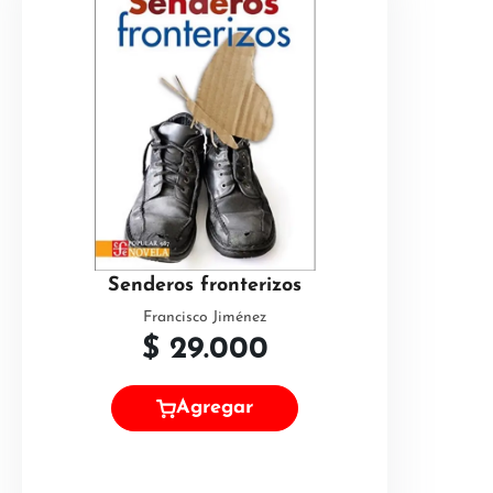
Senderos fronterizos
Francisco Jiménez
$
29.000
Agregar