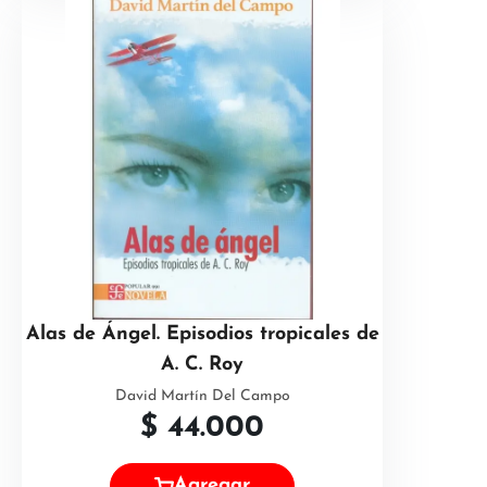
Alas de Ángel. Episodios tropicales de
A. C. Roy
David Martín Del Campo
$
44.000
Agregar