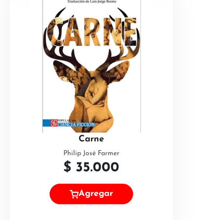
Carne
Philip José Farmer
$
35.000
Agregar