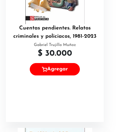
Cuentas pendientes. Relatos
criminales y policiacos, 1981-2023
Gabriel Trujillo Muñoz
$
30.000
Agregar