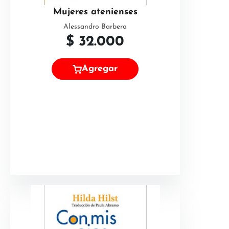
Mujeres atenienses
Alessandro Barbero
$
32.000
Agregar