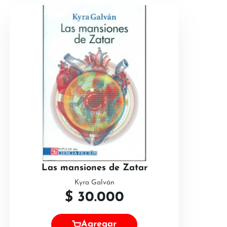
Las mansiones de Zatar
Kyra Galván
$
30.000
Agregar