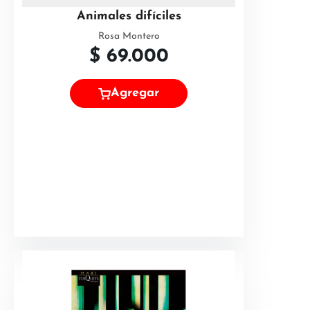
Animales difíciles
Rosa Montero
$
69.000
Agregar