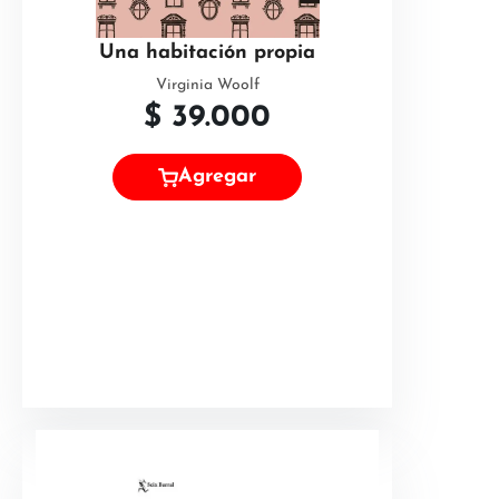
Una habitación propia
Virginia Woolf
$
39.000
Agregar