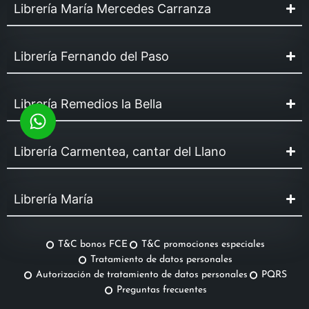
Librería María Mercedes Carranza
Librería Fernando del Paso
Librería Remedios la Bella
Librería Carmentea, cantar del Llano
Librería María
T&C bonos FCE
T&C promociones especiales
Tratamiento de datos personales
Autorización de tratamiento de datos personales
PQRS
Preguntas frecuentes