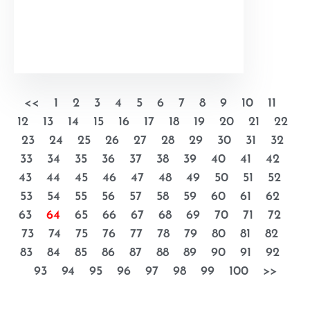
<<
1
2
3
4
5
6
7
8
9
10
11
12
13
14
15
16
17
18
19
20
21
22
23
24
25
26
27
28
29
30
31
32
33
34
35
36
37
38
39
40
41
42
43
44
45
46
47
48
49
50
51
52
53
54
55
56
57
58
59
60
61
62
63
64
65
66
67
68
69
70
71
72
73
74
75
76
77
78
79
80
81
82
83
84
85
86
87
88
89
90
91
92
93
94
95
96
97
98
99
100
>>