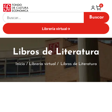
0
Buscar
Librería virtual
→
Libros de Literatura
Inicio / Librería virtual /
Libros de Literatura