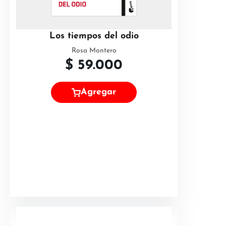
Los tiempos del odio
Rosa Montero
$
59.000
Agregar