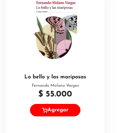
Lo bello y las mariposas
Fernando Molano Vargas
$
55.000
Agregar