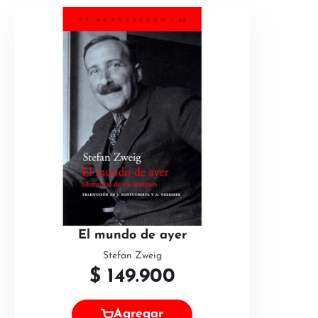
El mundo de ayer
Stefan Zweig
$
149.900
Agregar