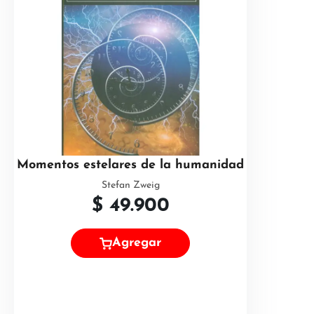
Momentos estelares de la humanidad
Stefan Zweig
$
49.900
Agregar