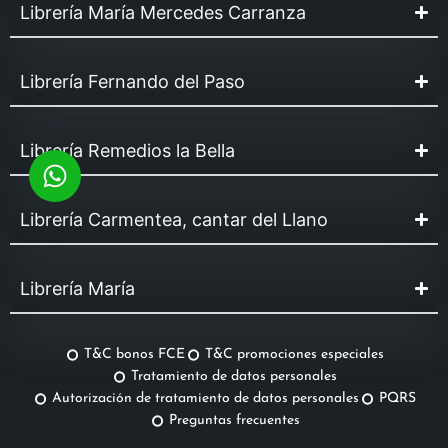
Librería María Mercedes Carranza
Librería Fernando del Paso
Librería Remedios la Bella
Librería Carmentea, cantar del Llano
Librería María
T&C bonos FCE
T&C promociones especiales
Tratamiento de datos personales
Autorización de tratamiento de datos personales
PQRS
Preguntas frecuentes