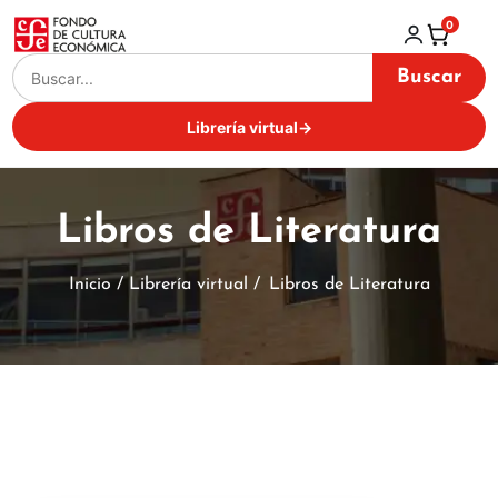
0
Buscar
Librería virtual
→
Libros de Literatura
Inicio / Librería virtual /
Libros de Literatura