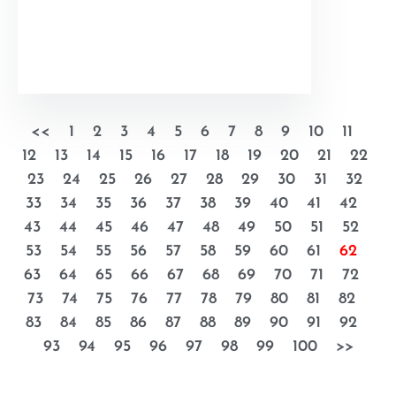
<<
1
2
3
4
5
6
7
8
9
10
11
12
13
14
15
16
17
18
19
20
21
22
23
24
25
26
27
28
29
30
31
32
33
34
35
36
37
38
39
40
41
42
43
44
45
46
47
48
49
50
51
52
53
54
55
56
57
58
59
60
61
62
63
64
65
66
67
68
69
70
71
72
73
74
75
76
77
78
79
80
81
82
83
84
85
86
87
88
89
90
91
92
93
94
95
96
97
98
99
100
>>