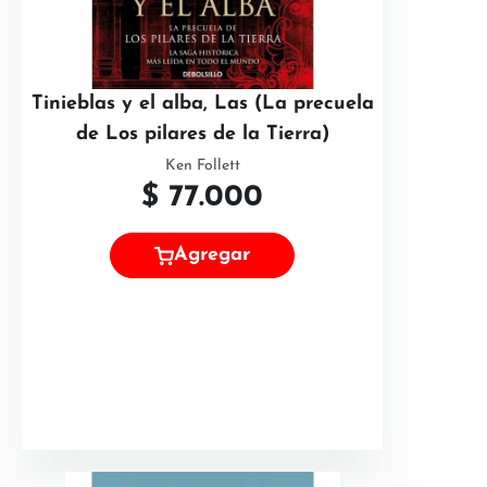
Tinieblas y el alba, Las (La precuela
de Los pilares de la Tierra)
Ken Follett
$
77.000
Agregar