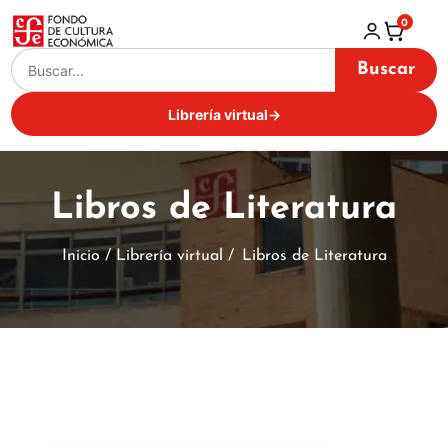
0
Buscar
Librería virtual
→
Libros de Literatura
Inicio / Librería virtual /
Libros de Literatura