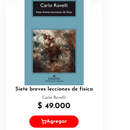
Siete breves lecciones de física
Carlo Rovelli
$
49.000
Agregar