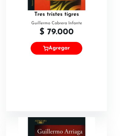
Tres tristes tigres
Guillermo Cabrera Infante
$
79.000
Agregar