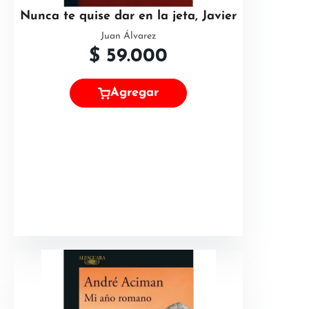
Nunca te quise dar en la jeta, Javier
Juan Álvarez
$
59.000
Agregar