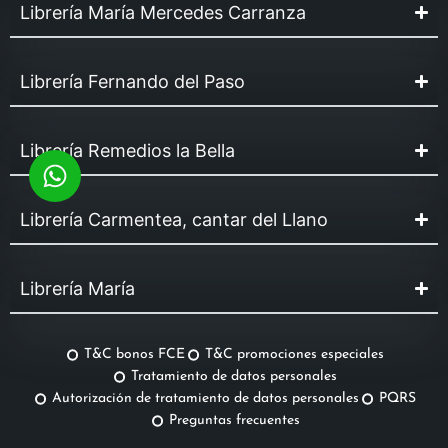
Librería María Mercedes Carranza
Librería Fernando del Paso
Librería Remedios la Bella
Librería Carmentea, cantar del Llano
Librería María
T&C bonos FCE
T&C promociones especiales
Tratamiento de datos personales
Autorización de tratamiento de datos personales
PQRS
Preguntas frecuentes