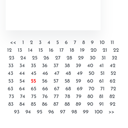
<<
1
2
3
4
5
6
7
8
9
10
11
12
13
14
15
16
17
18
19
20
21
22
23
24
25
26
27
28
29
30
31
32
33
34
35
36
37
38
39
40
41
42
43
44
45
46
47
48
49
50
51
52
53
54
55
56
57
58
59
60
61
62
63
64
65
66
67
68
69
70
71
72
73
74
75
76
77
78
79
80
81
82
83
84
85
86
87
88
89
90
91
92
93
94
95
96
97
98
99
100
>>