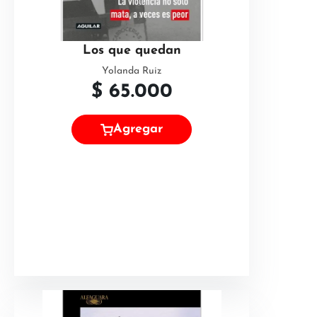
Los que quedan
Yolanda Ruiz
$
65.000
Agregar