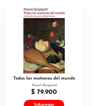
Todas las mañanas del mundo
Pascal Quignard
$
79.900
Agregar