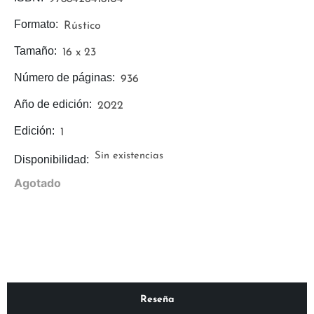
Formato:
Rústico
Tamaño:
16 x 23
Número de páginas:
936
Año de edición:
2022
Edición:
1
Sin existencias
Disponibilidad:
Agotado
Reseña