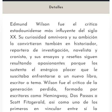
Detalles
Edmund Wilson fue el crítico
estadounidense más influyente del siglo
XX. Su curiosidad omnívora y su ambición
lo convirtieron también en historiador,
reportero de investigación, novelista y
cronista, y sus ensayos y reseñas siguen
resultando apasionantes porque los
sustenta el enérgico placer que le
suscitaba enfrentarse a un nuevo libro,
escritor o tema. Wilson fue el crítico de la
generación perdida, formada por
escritores como Hemingway, Dos Passos o
Scott Fitzgerald, así como uno de los
primeros en vincular entre sí la