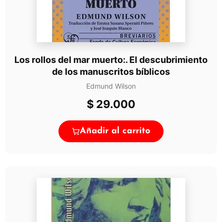
Los rollos del mar muerto:. El descubrimiento
de los manuscritos bíblicos
Edmund Wilson
$
29.000
Añadir al carrito