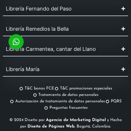
Librería Fernando del Paso
Librería Remedios la Bella
Librería Carmentea, cantar del Llano
Librería María
T&C bonos FCE
T&C promociones especiales
Tratamiento de datos personales
Autorización de tratamiento de datos personales
PQRS
Preguntas frecuentes
© 2024 Diseño por
Agencia de Marketing Digital
y Hecho
por
Diseño de Páginas Web
, Bogotá, Colombia.