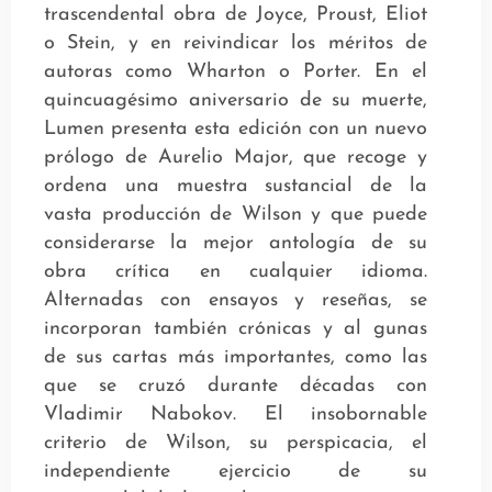
trascendental obra de Joyce, Proust, Eliot
o Stein, y en reivindicar los méritos de
autoras como Wharton o Porter. En el
quincuagésimo aniversario de su muerte,
Lumen presenta esta edición con un nuevo
prólogo de Aurelio Major, que recoge y
ordena una muestra sustancial de la
vasta producción de Wilson y que puede
considerarse la mejor antología de su
obra crítica en cualquier idioma.
Alternadas con ensayos y reseñas, se
incorporan también crónicas y al gunas
de sus cartas más importantes, como las
que se cruzó durante décadas con
Vladimir Nabokov. El insobornable
criterio de Wilson, su perspicacia, el
independiente ejercicio de su