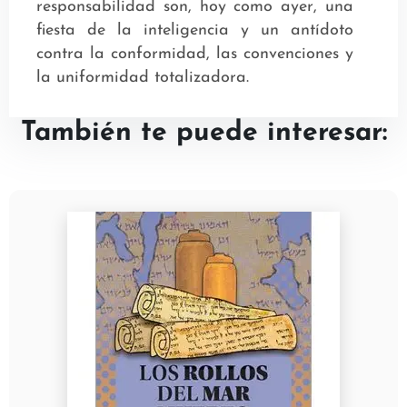
responsabilidad son, hoy como ayer, una
fiesta de la inteligencia y un antídoto
contra la conformidad, las convenciones y
la uniformidad totalizadora.
También te puede interesar: