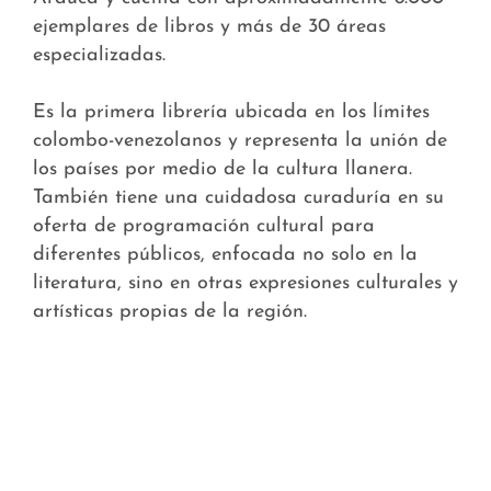
ejemplares de libros y más de 30 áreas
especializadas.
Es la primera librería ubicada en los límites
colombo-venezolanos y representa la unión de
los países por medio de la cultura llanera.
También tiene una cuidadosa curaduría en su
oferta de programación cultural para
diferentes públicos, enfocada no solo en la
literatura, sino en otras expresiones culturales y
artísticas propias de la región.