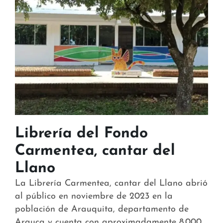
Librería del Fondo
Carmentea, cantar del
Llano
La Librería Carmentea, cantar del Llano abrió
al público en noviembre de 2023 en la
población de Arauquita, departamento de
Arauca y cuenta con aproximadamente 8.000