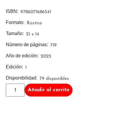
ISBN:
9786071686541
Formato:
Rústico
Tamaño:
21 x 14
Número de páginas:
719
Año de edición:
2025
Edición:
1
Disponibilidad:
79 disponibles
Añadir al carrito