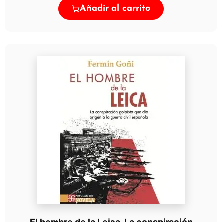
Añadir al carrito
El hombre de la Leica. La conspiración