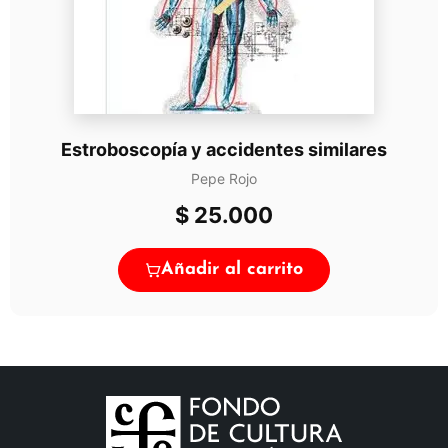
Estroboscopía y accidentes similares
Pepe Rojo
$
25.000
Añadir al carrito