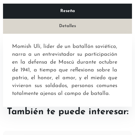
Reseña
Detalles
Momish Ulí, líder de un batallón soviético,
narra a un entrevistador su participación
en la defensa de Moscú durante octubre
de 1941, a tiempo que reflexiona sobre la
patria, el honor, el amor, y el miedo que
vivieron sus soldados, personas comunes
totalmente ajenas al campo de batalla.
También te puede interesar: