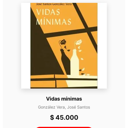
Vidas mínimas
González Vera, José Santos
$
45.000