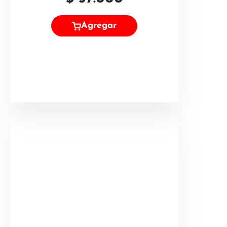
Agregar