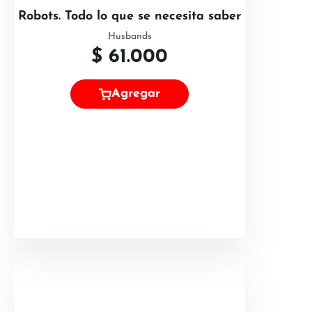
Robots. Todo lo que se necesita saber
Husbands
$
61.000
Agregar