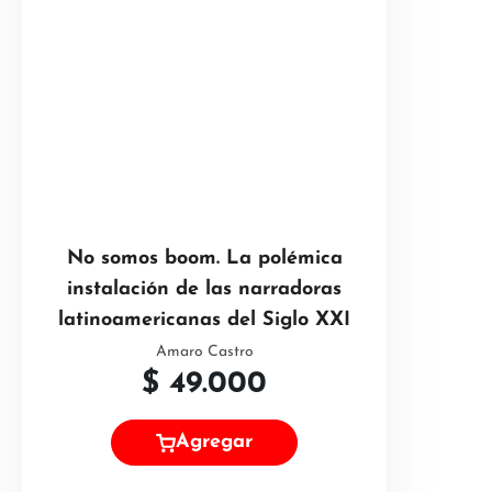
No somos boom. La polémica
instalación de las narradoras
latinoamericanas del Siglo XXI
Amaro Castro
$
49.000
Agregar