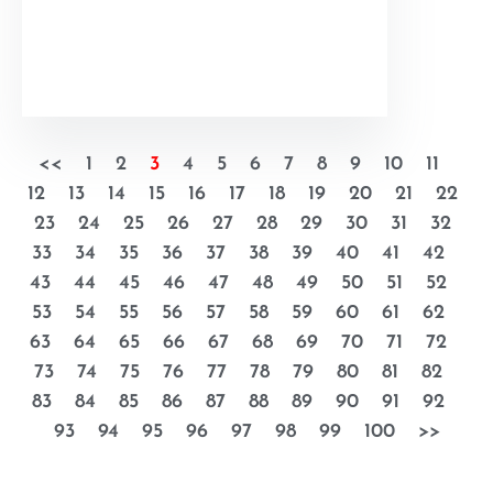
<<
1
2
3
4
5
6
7
8
9
10
11
12
13
14
15
16
17
18
19
20
21
22
23
24
25
26
27
28
29
30
31
32
33
34
35
36
37
38
39
40
41
42
43
44
45
46
47
48
49
50
51
52
53
54
55
56
57
58
59
60
61
62
63
64
65
66
67
68
69
70
71
72
73
74
75
76
77
78
79
80
81
82
83
84
85
86
87
88
89
90
91
92
93
94
95
96
97
98
99
100
>>