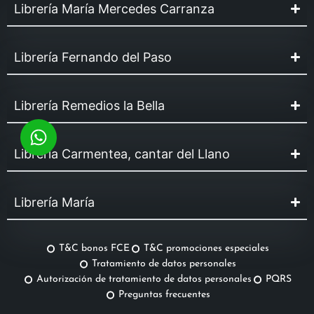
Librería María Mercedes Carranza
Librería Fernando del Paso
Librería Remedios la Bella
Librería Carmentea, cantar del Llano
Librería María
T&C bonos FCE
T&C promociones especiales
Tratamiento de datos personales
Autorización de tratamiento de datos personales
PQRS
Preguntas frecuentes