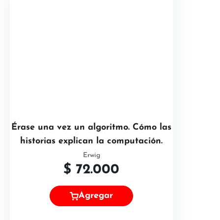
Érase una vez un algoritmo. Cómo las
historias explican la computación.
Erwig
$
72.000
Agregar