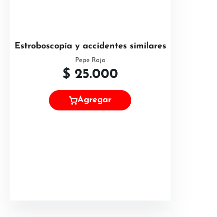
Estroboscopía y accidentes similares
Pepe Rojo
$
25.000
Agregar