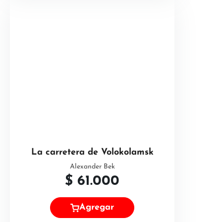
La carretera de Volokolamsk
Alexander Bek
$
61.000
Agregar