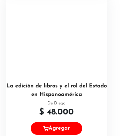
La edición de libros y el rol del Estado
en Hispanoamérica
De Diego
$
48.000
Agregar