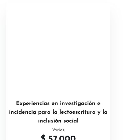
Experiencias en investigación e
incidencia para la lectoescritura y la
inclusión social
Varios
$
57.000