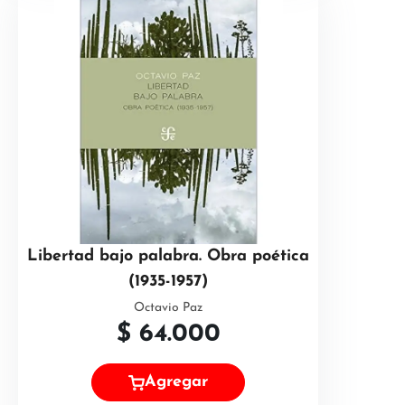
Libertad bajo palabra. Obra poética
(1935-1957)
Octavio Paz
$
64.000
Agregar