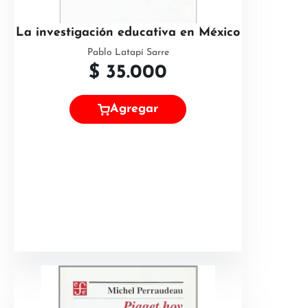
La investigación educativa en México
Pablo Latapí Sarre
$
35.000
Agregar