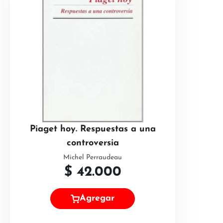
Piaget hoy. Respuestas a una
controversia
Michel Perraudeau
$
42.000
Agregar