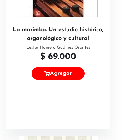
La marimba. Un estudio histórico,
organológico y cultural
Lester Homero Godínez Orantes
$
69.000
Agregar