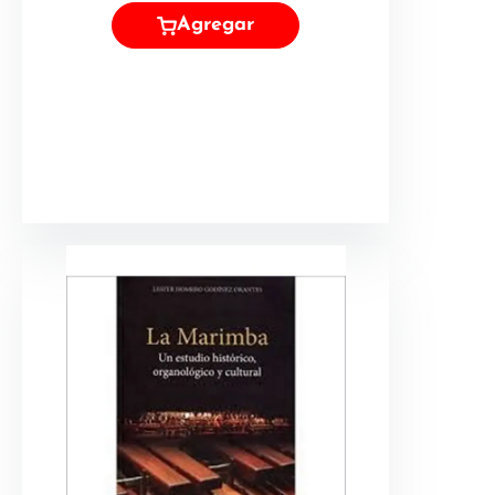
Agregar