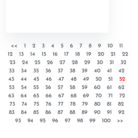
<<
1
2
3
4
5
6
7
8
9
10
11
12
13
14
15
16
17
18
19
20
21
22
23
24
25
26
27
28
29
30
31
32
33
34
35
36
37
38
39
40
41
42
43
44
45
46
47
48
49
50
51
52
53
54
55
56
57
58
59
60
61
62
63
64
65
66
67
68
69
70
71
72
73
74
75
76
77
78
79
80
81
82
83
84
85
86
87
88
89
90
91
92
93
94
95
96
97
98
99
100
>>