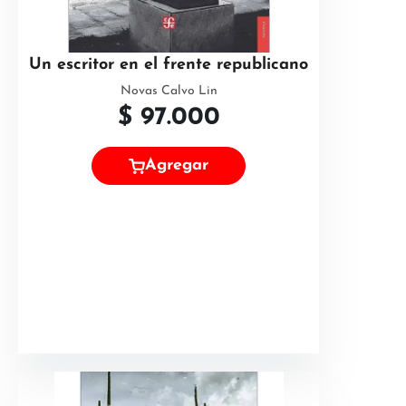
Un escritor en el frente republicano
Novas Calvo Lin
$
97.000
Agregar