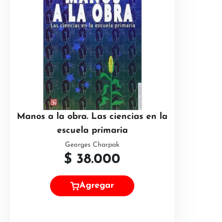
Manos a la obra. Las ciencias en la
escuela primaria
Georges Charpak
$
38.000
Agregar