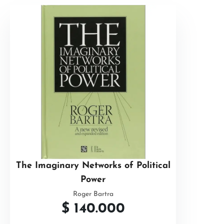
The Imaginary Networks of Political
Power
Roger Bartra
$
140.000