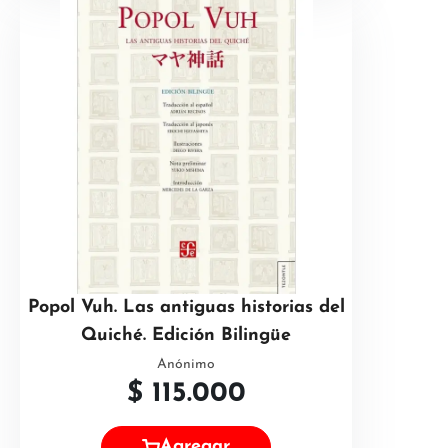
Popol Vuh. Las antiguas historias del
Quiché. Edición Bilingüe
Anónimo
$
115.000
Agregar