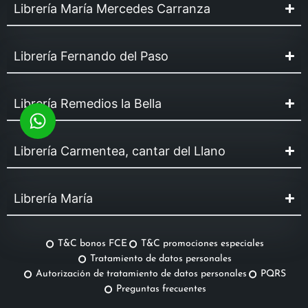
Librería María Mercedes Carranza
Librería Fernando del Paso
Librería Remedios la Bella
Librería Carmentea, cantar del Llano
Librería María
T&C bonos FCE
T&C promociones especiales
Tratamiento de datos personales
Autorización de tratamiento de datos personales
PQRS
Preguntas frecuentes