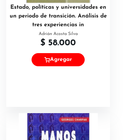
Estado, políticas y universidades en
un periodo de transición. Análisis de
tres experiencias in
Adrián Acosta Silva
$
58.000
Agregar