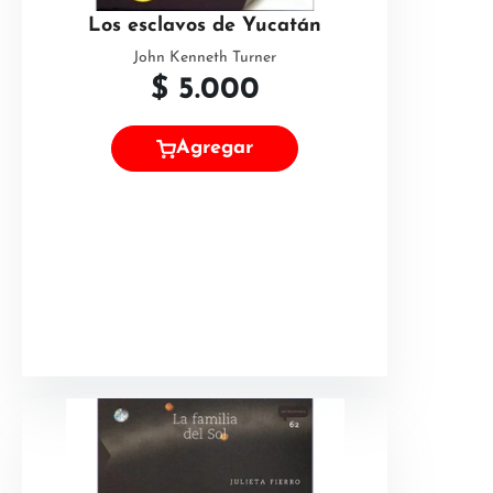
Los esclavos de Yucatán
John Kenneth Turner
$
5.000
Agregar