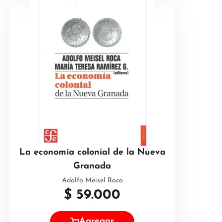
La economía colonial de la Nueva
Granada
Adolfo Meisel Roca
$
59.000
Agregar