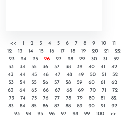
<<
1
2
3
4
5
6
7
8
9
10
11
12
13
14
15
16
17
18
19
20
21
22
23
24
25
26
27
28
29
30
31
32
33
34
35
36
37
38
39
40
41
42
43
44
45
46
47
48
49
50
51
52
53
54
55
56
57
58
59
60
61
62
63
64
65
66
67
68
69
70
71
72
73
74
75
76
77
78
79
80
81
82
83
84
85
86
87
88
89
90
91
92
93
94
95
96
97
98
99
100
>>