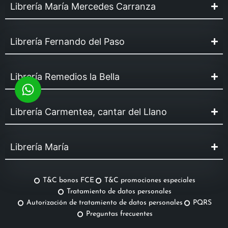
Librería María Mercedes Carranza
Librería Fernando del Paso
Librería Remedios la Bella
Librería Carmentea, cantar del Llano
Librería María
T&C bonos FCE
T&C promociones especiales
Tratamiento de datos personales
Autorización de tratamiento de datos personales
PQRS
Preguntas frecuentes