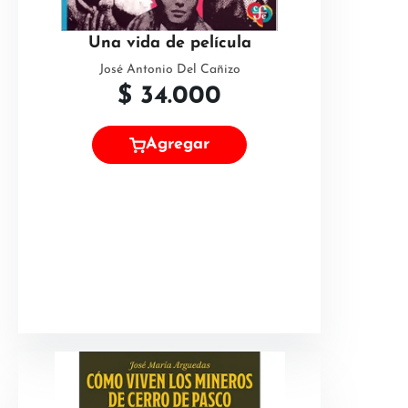
Una vida de película
José Antonio Del Cañizo
$
34.000
Agregar