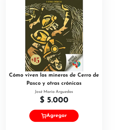
Cómo viven los mineros de Cerro de
Pasco y otras crónicas
José María Arguedas
$
5.000
Agregar