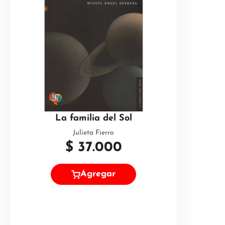
La familia del Sol
Julieta Fierro
$
37.000
Agregar