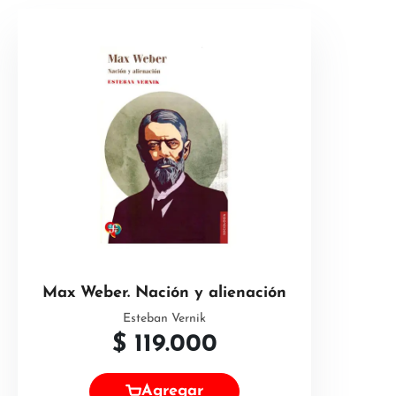
Max Weber. Nación y alienación
Esteban Vernik
$
119.000
Agregar