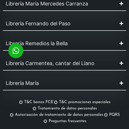
Librería María Mercedes Carranza
Librería Fernando del Paso
Librería Remedios la Bella
Librería Carmentea, cantar del Llano
Librería María
T&C bonos FCE
T&C promociones especiales
Tratamiento de datos personales
Autorización de tratamiento de datos personales
PQRS
Preguntas frecuentes