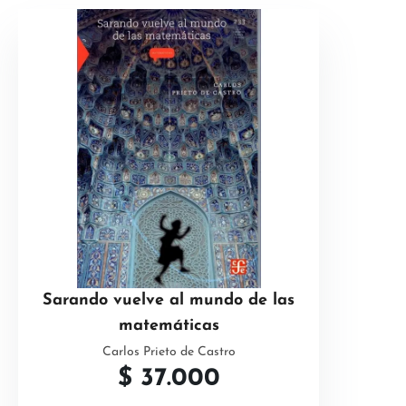
Sarando vuelve al mundo de las
matemáticas
Carlos Prieto de Castro
$
37.000