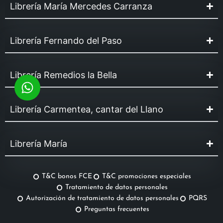
Librería María Mercedes Carranza
Librería Fernando del Paso
Librería Remedios la Bella
Librería Carmentea, cantar del Llano
Librería María
T&C bonos FCE
T&C promociones especiales
Tratamiento de datos personales
Autorización de tratamiento de datos personales
PQRS
Preguntas frecuentes