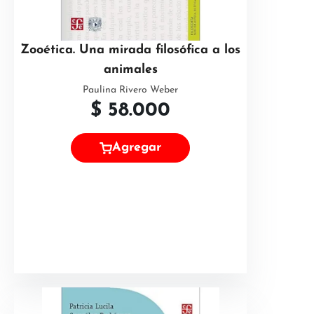
Zooética. Una mirada filosófica a los
animales
Paulina Rivero Weber
$
58.000
Agregar