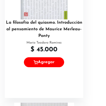
La filosofía del quiasmo. Introducción
al pensamiento de Maurice Merleau-
Ponty
Mario Teodoro Ramírez
$
45.000
Agregar