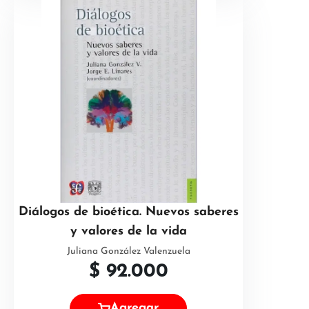
Diálogos de bioética. Nuevos saberes
y valores de la vida
Juliana González Valenzuela
$
92.000
Agregar