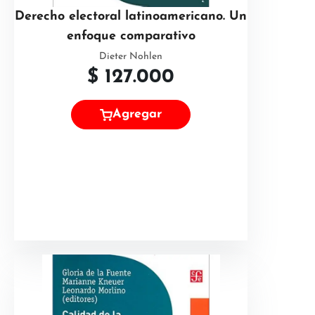
Derecho electoral latinoamericano. Un
enfoque comparativo
Dieter Nohlen
$
127.000
Agregar