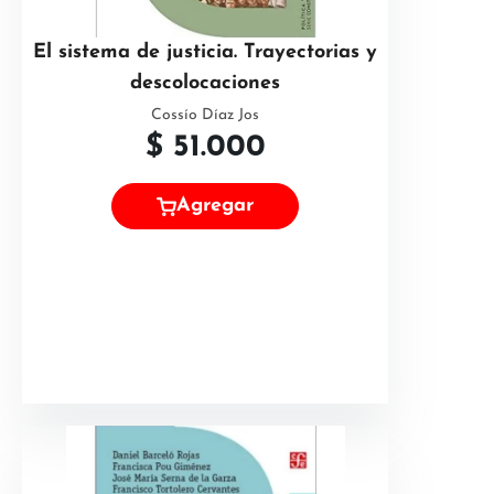
El sistema de justicia. Trayectorias y
descolocaciones
Cossío Díaz Jos
$
51.000
Agregar