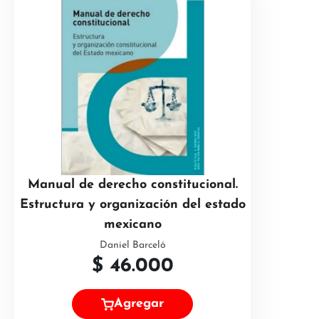
Manual de derecho constitucional.
Estructura y organización del estado
mexicano
Daniel Barceló
$
46.000
Agregar