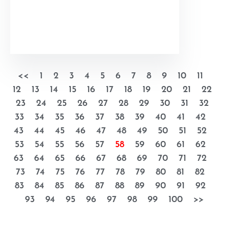
<<
1
2
3
4
5
6
7
8
9
10
11
12
13
14
15
16
17
18
19
20
21
22
23
24
25
26
27
28
29
30
31
32
33
34
35
36
37
38
39
40
41
42
43
44
45
46
47
48
49
50
51
52
53
54
55
56
57
58
59
60
61
62
63
64
65
66
67
68
69
70
71
72
73
74
75
76
77
78
79
80
81
82
83
84
85
86
87
88
89
90
91
92
93
94
95
96
97
98
99
100
>>