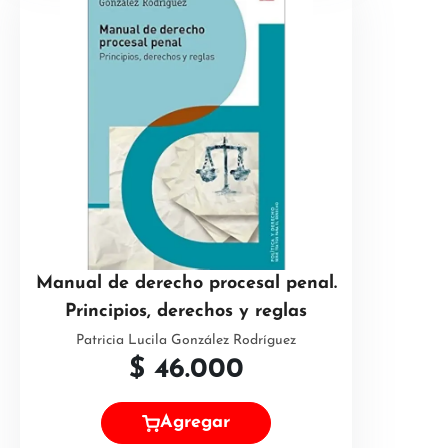
Manual de derecho procesal penal.
Principios, derechos y reglas
Patricia Lucila González Rodríguez
$
46.000
Agregar