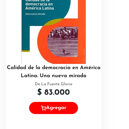
Calidad de la democracia en América
Latina. Una nueva mirada
De La Fuente Gloria
$
83.000
Agregar