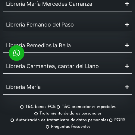
Librería María Mercedes Carranza
Librería Fernando del Paso
Librería Remedios la Bella
Librería Carmentea, cantar del Llano
Librería María
T&C bonos FCE
T&C promociones especiales
Tratamiento de datos personales
Autorización de tratamiento de datos personales
PQRS
Preguntas frecuentes