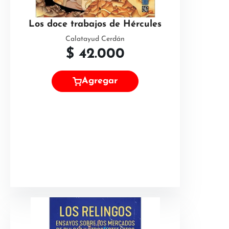
Los doce trabajos de Hércules
Calatayud Cerdán
$
42.000
Agregar