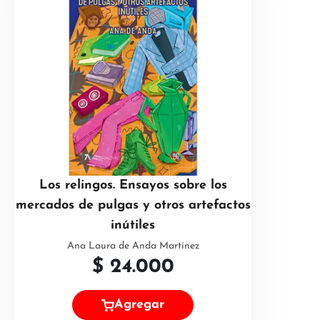
Los relingos. Ensayos sobre los
mercados de pulgas y otros artefactos
inútiles
Ana Laura de Anda Martínez
$
24.000
Agregar