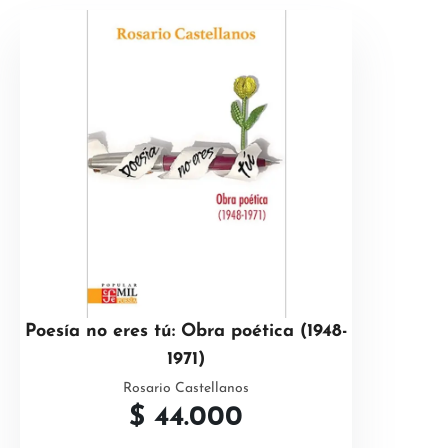
Poesía no eres tú: Obra poética (1948-
1971)
Rosario Castellanos
$
44.000