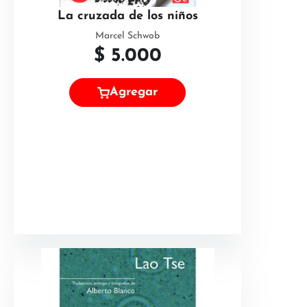
La cruzada de los niños
Marcel Schwob
$
5.000
Agregar