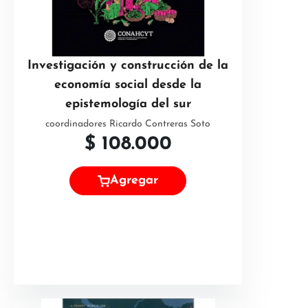
Investigación y construcción de la
economía social desde la
epistemología del sur
coordinadores Ricardo Contreras Soto
$
108.000
Agregar