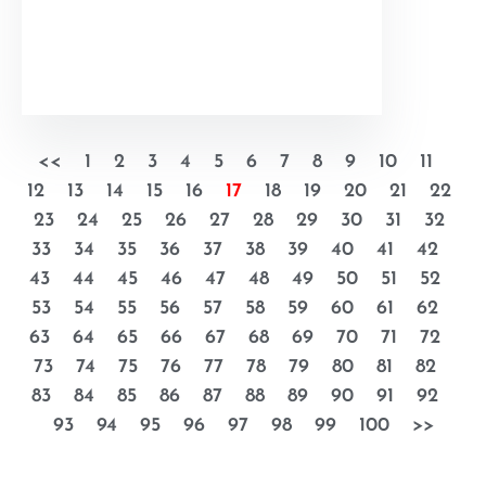
<<
1
2
3
4
5
6
7
8
9
10
11
12
13
14
15
16
17
18
19
20
21
22
23
24
25
26
27
28
29
30
31
32
33
34
35
36
37
38
39
40
41
42
43
44
45
46
47
48
49
50
51
52
53
54
55
56
57
58
59
60
61
62
63
64
65
66
67
68
69
70
71
72
73
74
75
76
77
78
79
80
81
82
83
84
85
86
87
88
89
90
91
92
93
94
95
96
97
98
99
100
>>