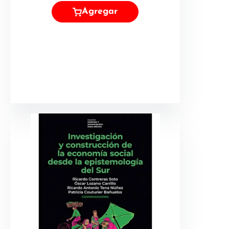
Agregar