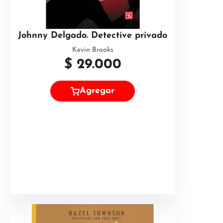
Johnny Delgado. Detective privado
Kevin Brooks
$
29.000
Agregar