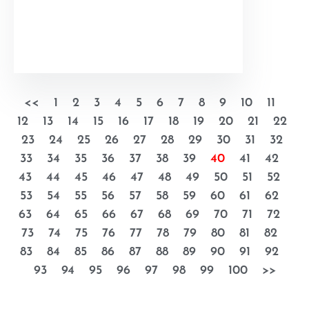
<<
1
2
3
4
5
6
7
8
9
10
11
12
13
14
15
16
17
18
19
20
21
22
23
24
25
26
27
28
29
30
31
32
33
34
35
36
37
38
39
40
41
42
43
44
45
46
47
48
49
50
51
52
53
54
55
56
57
58
59
60
61
62
63
64
65
66
67
68
69
70
71
72
73
74
75
76
77
78
79
80
81
82
83
84
85
86
87
88
89
90
91
92
93
94
95
96
97
98
99
100
>>