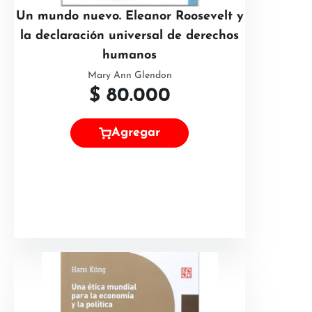
Un mundo nuevo. Eleanor Roosevelt y
la declaración universal de derechos
humanos
Mary Ann Glendon
$
80.000
Agregar