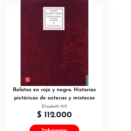
Relatos en rojo y negro. Historias
pictóricas de aztecas y mixtecos
Elizabeth Hill
$
112.000
Agregar