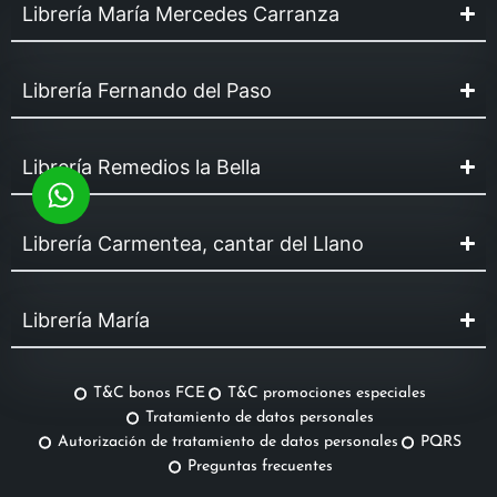
Librería María Mercedes Carranza
Librería Fernando del Paso
Librería Remedios la Bella
Librería Carmentea, cantar del Llano
Librería María
T&C bonos FCE
T&C promociones especiales
Tratamiento de datos personales
Autorización de tratamiento de datos personales
PQRS
Preguntas frecuentes