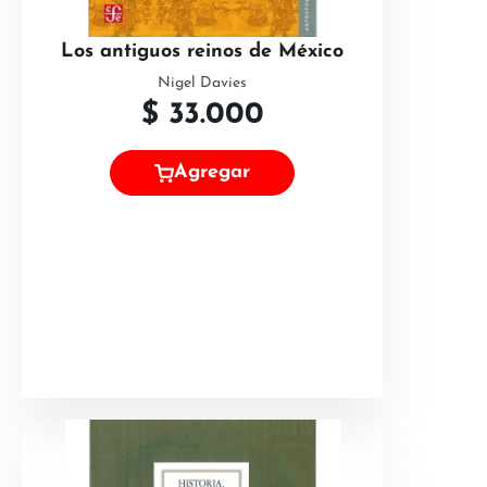
Los antiguos reinos de México
Nigel Davies
$
33.000
Agregar