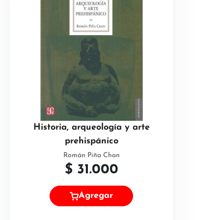
Historia, arqueología y arte
prehispánico
Román Piña Chan
$
31.000
Agregar