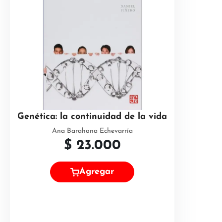
Genética: la continuidad de la vida
Ana Barahona Echevarría
$
23.000
Agregar