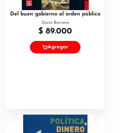
Del buen gobierno al orden público
Darío Barriera
$
89.000
Agregar