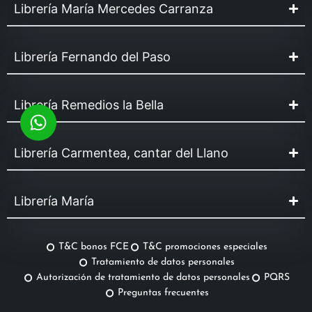
Librería María Mercedes Carranza
Librería Fernando del Paso
Librería Remedios la Bella
Librería Carmentea, cantar del Llano
Librería María
T&C bonos FCE
T&C promociones especiales
Tratamiento de datos personales
Autorización de tratamiento de datos personales
PQRS
Preguntas frecuentes