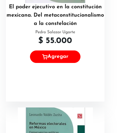
El poder ejecutivo en la constitución
mexicana. Del metaconstitucionalismo
a la constelación
Pedro Salazar Ugarte
$
55.000
Agregar