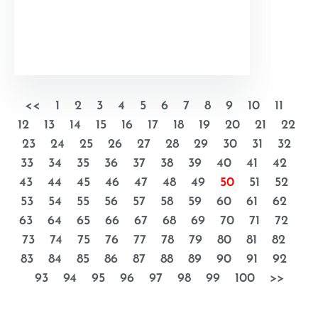
<<
1
2
3
4
5
6
7
8
9
10
11
12
13
14
15
16
17
18
19
20
21
22
23
24
25
26
27
28
29
30
31
32
33
34
35
36
37
38
39
40
41
42
43
44
45
46
47
48
49
50
51
52
53
54
55
56
57
58
59
60
61
62
63
64
65
66
67
68
69
70
71
72
73
74
75
76
77
78
79
80
81
82
83
84
85
86
87
88
89
90
91
92
93
94
95
96
97
98
99
100
>>