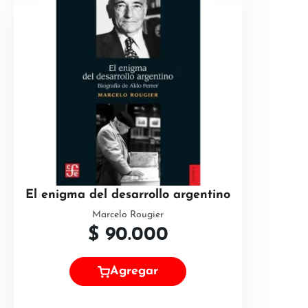
El enigma del desarrollo argentino
Marcelo Rougier
$
90.000
Agregar