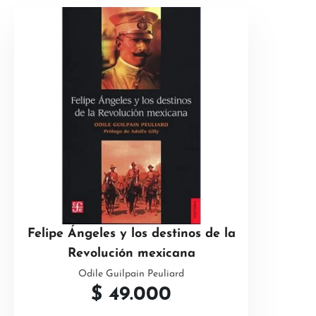
Felipe Ángeles y los destinos de la
Revolución mexicana
Odile Guilpain Peuliard
$
49.000