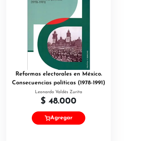
Reformas electorales en México.
Consecuencias políticas (1978-1991)
Leonardo Valdés Zurita
$
48.000
Agregar