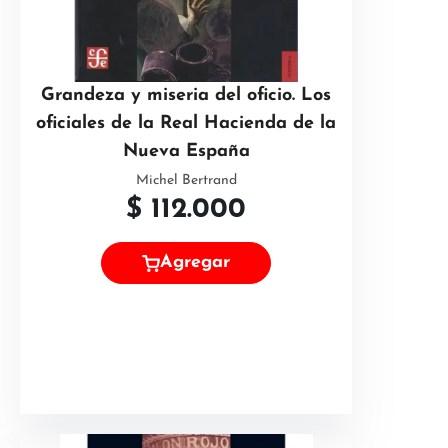
Grandeza y miseria del oficio. Los
oficiales de la Real Hacienda de la
Nueva España
Michel Bertrand
$
112.000
Agregar