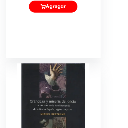
Agregar