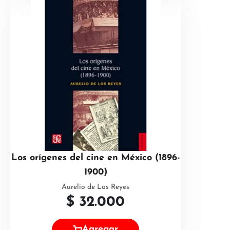
Los orígenes del cine en México (1896-
1900)
Aurelio de Los Reyes
$
32.000
Agregar