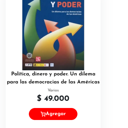
Política, dinero y poder. Un dilema
para las democracias de las Américas
Varios
$
49.000
Agregar