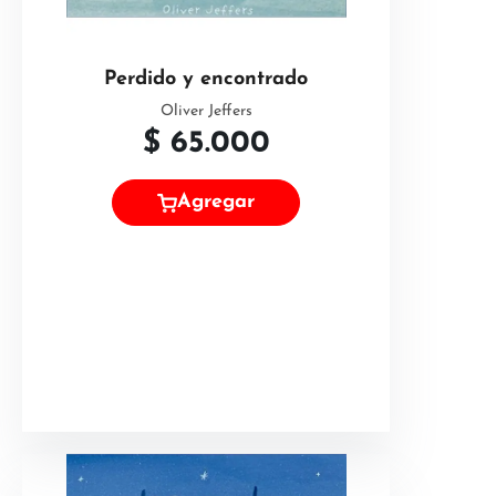
Perdido y encontrado
Oliver Jeffers
$
65.000
Agregar