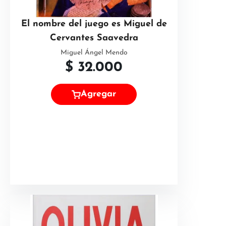
El nombre del juego es Miguel de
Cervantes Saavedra
Miguel Ángel Mendo
$
32.000
Agregar