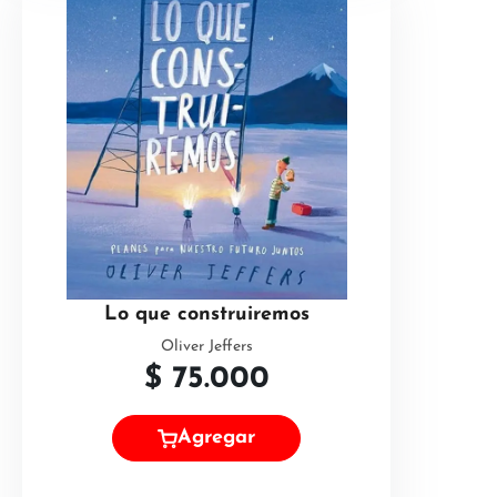
Lo que construiremos
Oliver Jeffers
$
75.000
Agregar