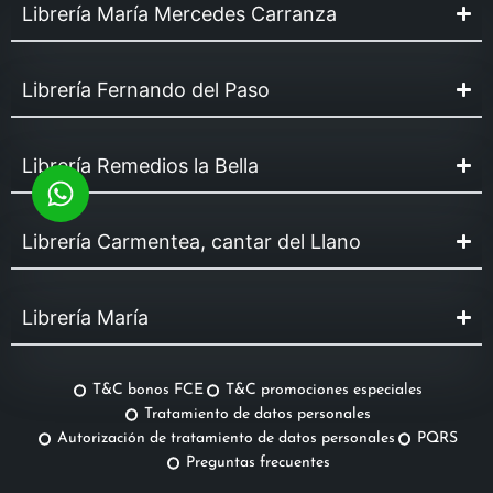
Librería María Mercedes Carranza
Librería Fernando del Paso
Librería Remedios la Bella
Librería Carmentea, cantar del Llano
Librería María
T&C bonos FCE
T&C promociones especiales
Tratamiento de datos personales
Autorización de tratamiento de datos personales
PQRS
Preguntas frecuentes