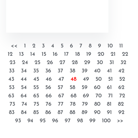
<<
1
2
3
4
5
6
7
8
9
10
11
12
13
14
15
16
17
18
19
20
21
22
23
24
25
26
27
28
29
30
31
32
33
34
35
36
37
38
39
40
41
42
43
44
45
46
47
48
49
50
51
52
53
54
55
56
57
58
59
60
61
62
63
64
65
66
67
68
69
70
71
72
73
74
75
76
77
78
79
80
81
82
83
84
85
86
87
88
89
90
91
92
93
94
95
96
97
98
99
100
>>