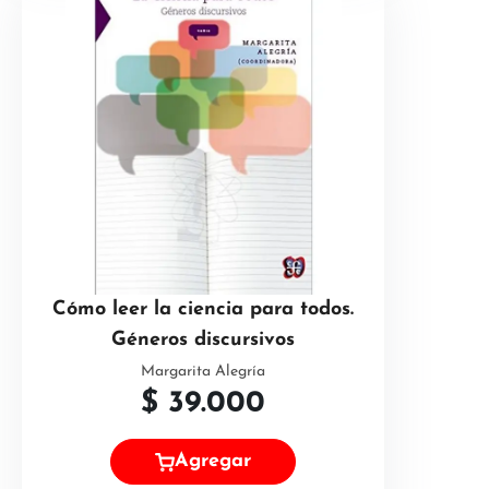
Cómo leer la ciencia para todos.
Géneros discursivos
Margarita Alegría
$
39.000
Agregar