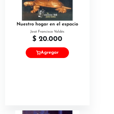
Nuestro hogar en el espacio
José Francisco Valdés
$
20.000
Agregar