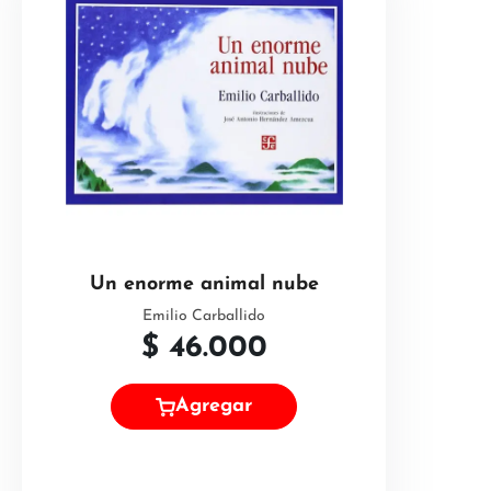
Un enorme animal nube
Emilio Carballido
$
46.000
Agregar