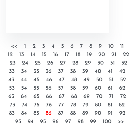
<<
1
2
3
4
5
6
7
8
9
10
11
12
13
14
15
16
17
18
19
20
21
22
23
24
25
26
27
28
29
30
31
32
33
34
35
36
37
38
39
40
41
42
43
44
45
46
47
48
49
50
51
52
53
54
55
56
57
58
59
60
61
62
63
64
65
66
67
68
69
70
71
72
73
74
75
76
77
78
79
80
81
82
83
84
85
86
87
88
89
90
91
92
93
94
95
96
97
98
99
100
>>