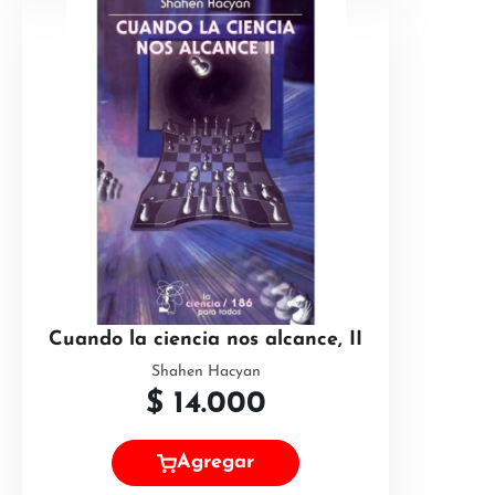
Cuando la ciencia nos alcance, II
Shahen Hacyan
$
14.000
Agregar