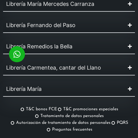
Librería María Mercedes Carranza
Librería Fernando del Paso
Librería Remedios la Bella
Librería Carmentea, cantar del Llano
Librería María
T&C bonos FCE
T&C promociones especiales
Tratamiento de datos personales
Autorización de tratamiento de datos personales
PQRS
Preguntas frecuentes