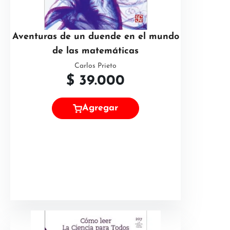
Aventuras de un duende en el mundo
de las matemáticas
Carlos Prieto
$
39.000
Agregar