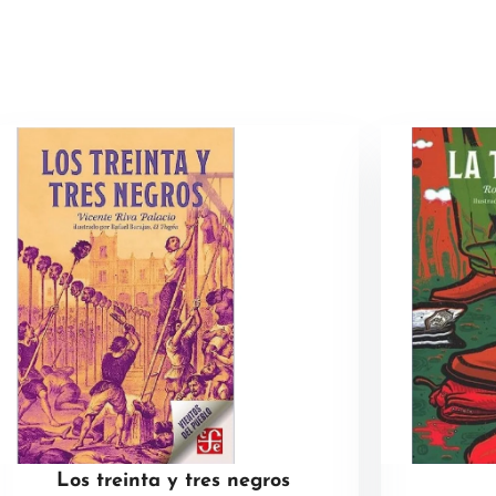
Los treinta y tres negros