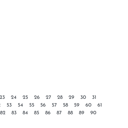
23
24
25
26
27
28
29
30
31
2
53
54
55
56
57
58
59
60
61
82
83
84
85
86
87
88
89
90