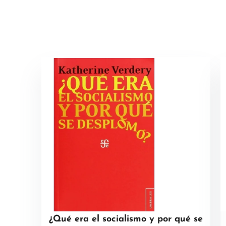
¿Qué era el socialismo y por qué se