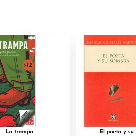
La trampa
El poeta y su