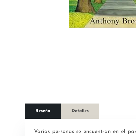
Reseña
Detalles
Varias personas se encuentran en el pa