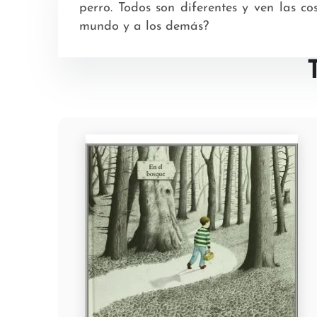
perro. Todos son diferentes y ven las c
mundo y a los demás?