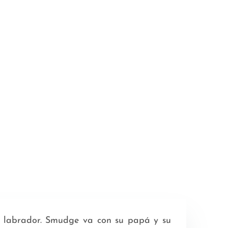
ra labrador. Smudge va con su papá y su