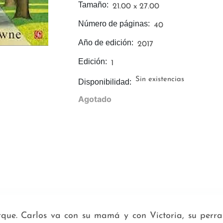
Tamaño:
21.00 x 27.00
Número de páginas:
40
Año de edición:
2017
Edición:
1
Sin existencias
Disponibilidad:
Agotado
rque. Carlos va con su mamá y con Victoria, su per