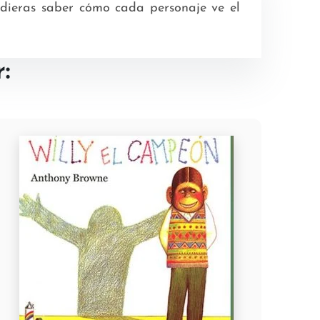
pudieras saber cómo cada personaje ve el
: