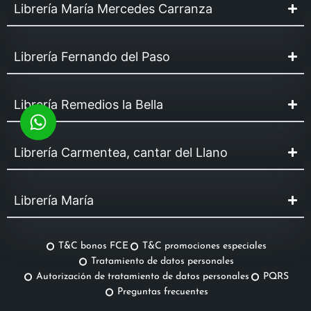
Librería María Mercedes Carranza
Librería Fernando del Paso
Librería Remedios la Bella
Librería Carmentea, cantar del Llano
Librería María
T&C bonos FCE
T&C promociones especiales
Tratamiento de datos personales
Autorización de tratamiento de datos personales
PQRS
Preguntas frecuentes