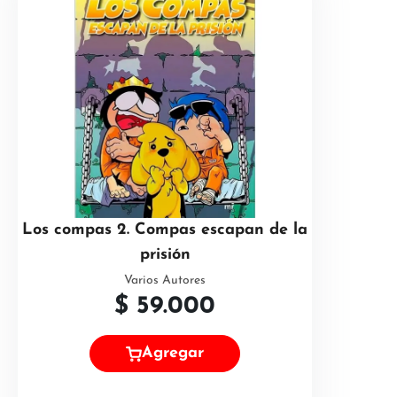
Los compas 2. Compas escapan de la
prisión
Varios Autores
$
59.000
Agregar