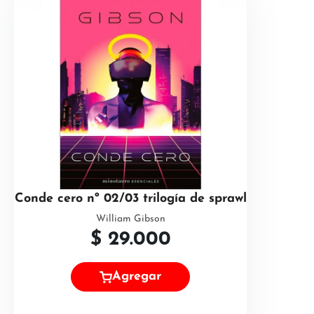
Conde cero nº 02/03 trilogía de sprawl
William Gibson
$
29.000
Agregar