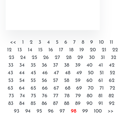
<<
1
2
3
4
5
6
7
8
9
10
11
12
13
14
15
16
17
18
19
20
21
22
23
24
25
26
27
28
29
30
31
32
33
34
35
36
37
38
39
40
41
42
43
44
45
46
47
48
49
50
51
52
53
54
55
56
57
58
59
60
61
62
63
64
65
66
67
68
69
70
71
72
73
74
75
76
77
78
79
80
81
82
83
84
85
86
87
88
89
90
91
92
93
94
95
96
97
98
99
100
>>