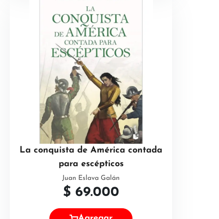
La conquista de América contada
para escépticos
Juan Eslava Galán
$
69.000
Agregar