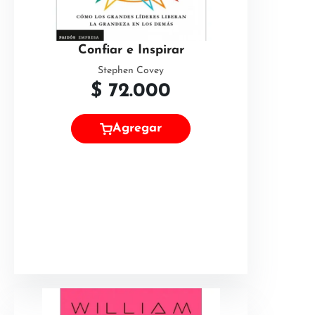
Confiar e Inspirar
Stephen Covey
$
72.000
Agregar