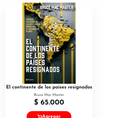
El continente de los paises resignados
Bruce Mac Master
$
65.000
Agregar