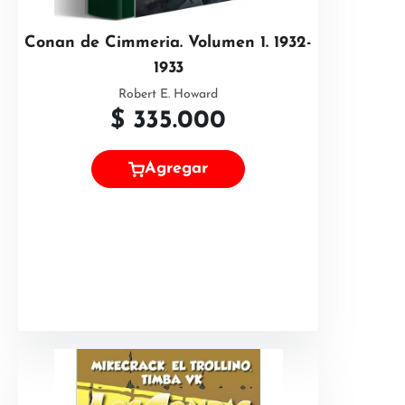
Conan de Cimmeria. Volumen 1. 1932-
1933
Robert E. Howard
$
335.000
Agregar