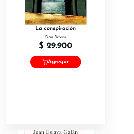
La conspiración
Dan Brown
$
29.900
Agregar