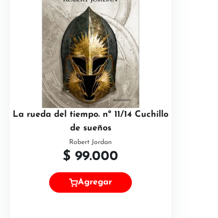
La rueda del tiempo. nº 11/14 Cuchillo
de sueños
Robert Jordan
$
99.000
Agregar