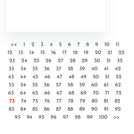
<<
1
2
3
4
5
6
7
8
9
10
11
12
13
14
15
16
17
18
19
20
21
22
23
24
25
26
27
28
29
30
31
32
33
34
35
36
37
38
39
40
41
42
43
44
45
46
47
48
49
50
51
52
53
54
55
56
57
58
59
60
61
62
63
64
65
66
67
68
69
70
71
72
73
74
75
76
77
78
79
80
81
82
83
84
85
86
87
88
89
90
91
92
93
94
95
96
97
98
99
100
>>