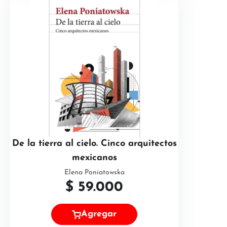
De la tierra al cielo. Cinco arquitectos
mexicanos
Elena Poniatowska
$
59.000
Agregar