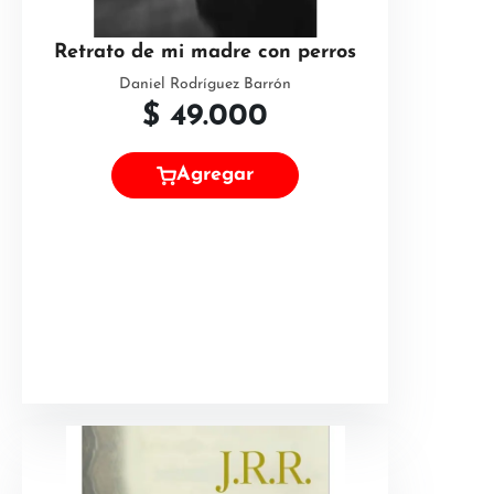
Retrato de mi madre con perros
Daniel Rodríguez Barrón
$
49.000
Agregar