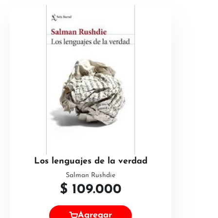
Los lenguajes de la verdad
Salman Rushdie
$
109.000
Agregar