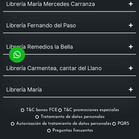
Librería María Mercedes Carranza
Librería Fernando del Paso
Librería Remedios la Bella
Librería Carmentea, cantar del Llano
Librería María
T&C bonos FCE
T&C promociones especiales
Tratamiento de datos personales
Autorización de tratamiento de datos personales
PQRS
Preguntas frecuentes