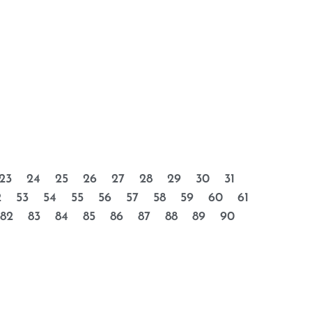
23
24
25
26
27
28
29
30
31
2
53
54
55
56
57
58
59
60
61
82
83
84
85
86
87
88
89
90