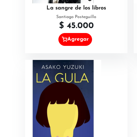
La sangre de los libros
Santiago Posteguillo
$
45.000
Agregar