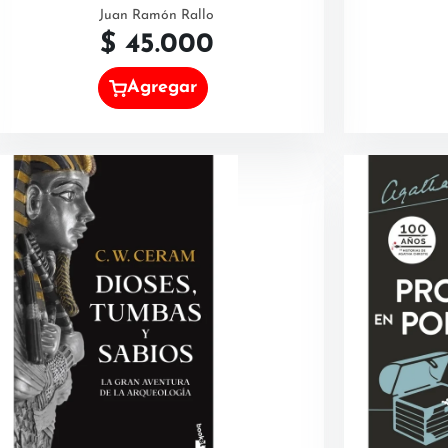
Juan Ramón Rallo
$
45.000
Agregar