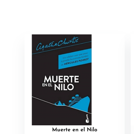
Muerte en el Nilo