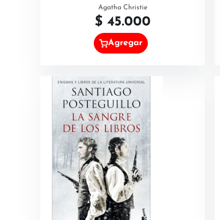
Agatha Christie
$
45.000
Agregar