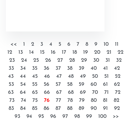
<<
1
2
3
4
5
6
7
8
9
10
11
12
13
14
15
16
17
18
19
20
21
22
23
24
25
26
27
28
29
30
31
32
33
34
35
36
37
38
39
40
41
42
43
44
45
46
47
48
49
50
51
52
53
54
55
56
57
58
59
60
61
62
63
64
65
66
67
68
69
70
71
72
73
74
75
76
77
78
79
80
81
82
83
84
85
86
87
88
89
90
91
92
93
94
95
96
97
98
99
100
>>