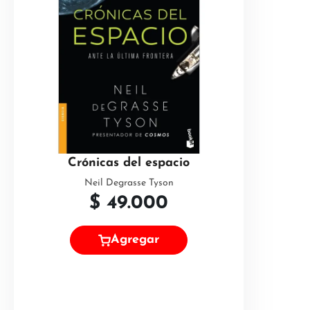
Crónicas del espacio
Neil Degrasse Tyson
$
49.000
Agregar