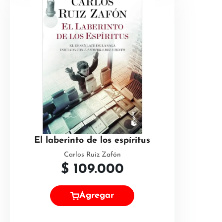
El laberinto de los espíritus
Carlos Ruiz Zafón
$
109.000
Agregar