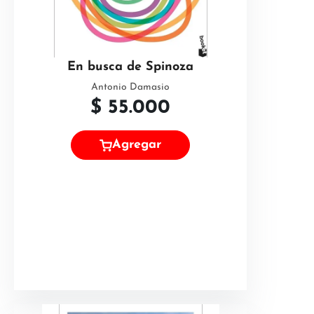
En busca de Spinoza
Antonio Damasio
$
55.000
Agregar