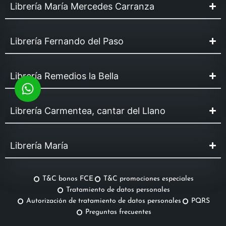
Librería María Mercedes Carranza
Librería Fernando del Paso
Librería Remedios la Bella
Librería Carmentea, cantar del Llano
Librería María
T&C bonos FCE
T&C promociones especiales
Tratamiento de datos personales
Autorización de tratamiento de datos personales
PQRS
Preguntas frecuentes