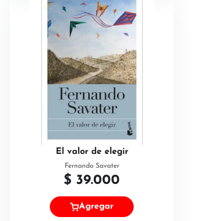
El valor de elegir
Fernando Savater
$
39.000
Agregar