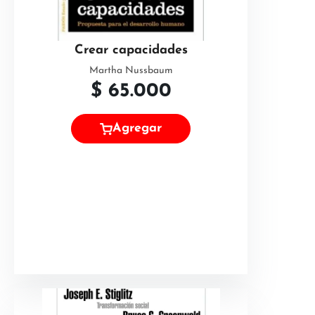
Crear capacidades
Martha Nussbaum
$
65.000
Agregar