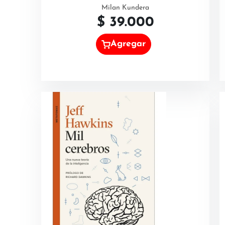
Milan Kundera
$
39.000
Agregar