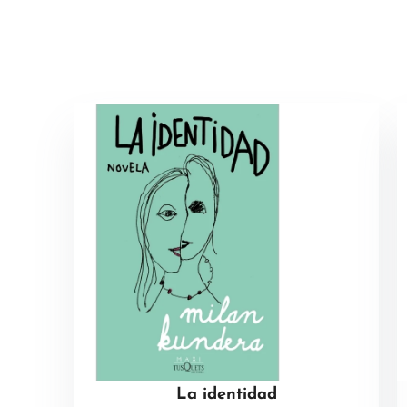
La identidad