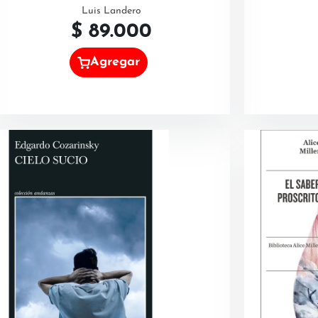
Luis Landero
$
89.000
Agregar