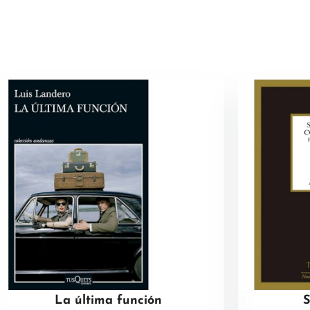
La última función
S