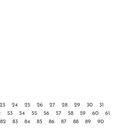
23
24
25
26
27
28
29
30
31
2
53
54
55
56
57
58
59
60
61
82
83
84
85
86
87
88
89
90