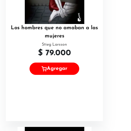
Los hombres que no amaban a las
mujeres
Stieg Larsson
$
79.000
Agregar