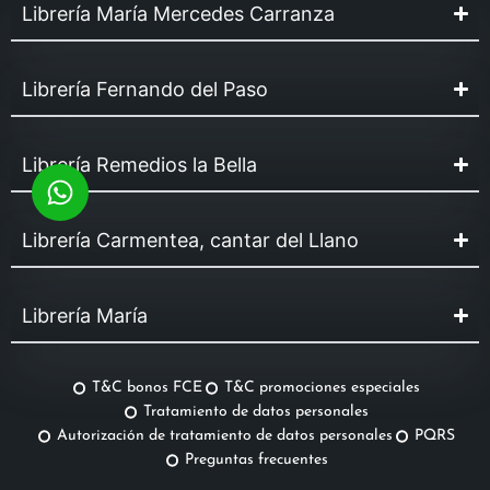
Librería María Mercedes Carranza
Librería Fernando del Paso
Librería Remedios la Bella
Librería Carmentea, cantar del Llano
Librería María
T&C bonos FCE
T&C promociones especiales
Tratamiento de datos personales
Autorización de tratamiento de datos personales
PQRS
Preguntas frecuentes