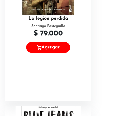
La legión perdida
Santiago Posteguillo
$
79.000
Agregar