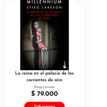
La reina en el palacio de las
corrientes de aire
Stieg Larsson
$
79.000
Agregar