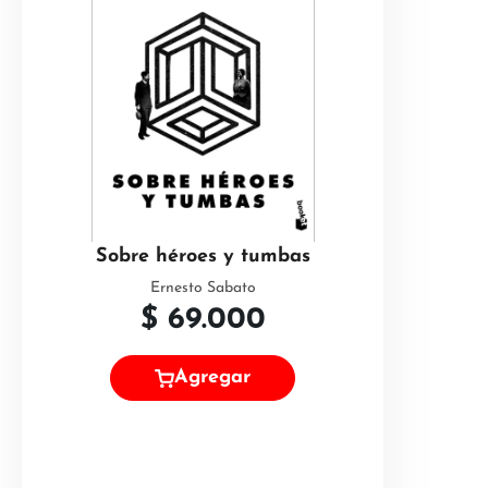
Sobre héroes y tumbas
Ernesto Sabato
$
69.000
Agregar