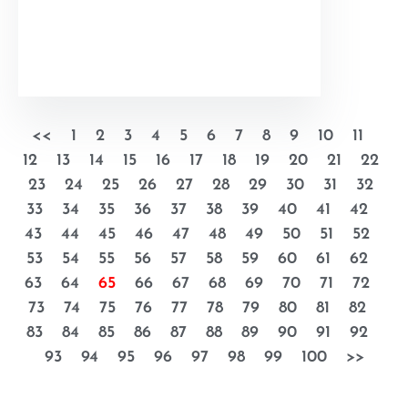
<<
1
2
3
4
5
6
7
8
9
10
11
12
13
14
15
16
17
18
19
20
21
22
23
24
25
26
27
28
29
30
31
32
33
34
35
36
37
38
39
40
41
42
43
44
45
46
47
48
49
50
51
52
53
54
55
56
57
58
59
60
61
62
63
64
65
66
67
68
69
70
71
72
73
74
75
76
77
78
79
80
81
82
83
84
85
86
87
88
89
90
91
92
93
94
95
96
97
98
99
100
>>