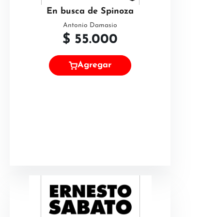
En busca de Spinoza
Antonio Damasio
$
55.000
Agregar