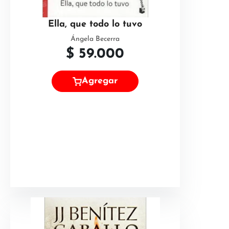
Ella, que todo lo tuvo
Ángela Becerra
$
59.000
Agregar