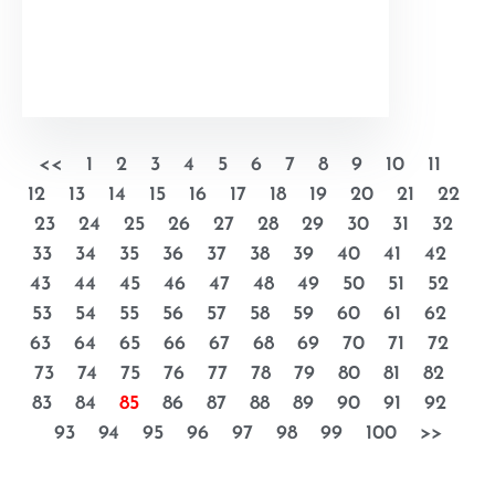
<<
1
2
3
4
5
6
7
8
9
10
11
12
13
14
15
16
17
18
19
20
21
22
23
24
25
26
27
28
29
30
31
32
33
34
35
36
37
38
39
40
41
42
43
44
45
46
47
48
49
50
51
52
53
54
55
56
57
58
59
60
61
62
63
64
65
66
67
68
69
70
71
72
73
74
75
76
77
78
79
80
81
82
83
84
85
86
87
88
89
90
91
92
93
94
95
96
97
98
99
100
>>