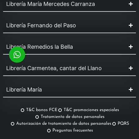
Librería María Mercedes Carranza
Librería Fernando del Paso
Librería Remedios la Bella
Librería Carmentea, cantar del Llano
Librería María
T&C bonos FCE
T&C promociones especiales
Tratamiento de datos personales
Autorización de tratamiento de datos personales
PQRS
Preguntas frecuentes