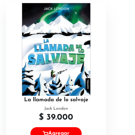
La llamada de lo salvaje
Jack London
$
39.000
Agregar