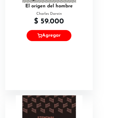
El origen del hombre
Charles Darwin
$
59.000
Agregar