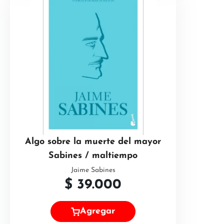
Algo sobre la muerte del mayor
Sabines / maltiempo
Jaime Sabines
$
39.000
Agregar