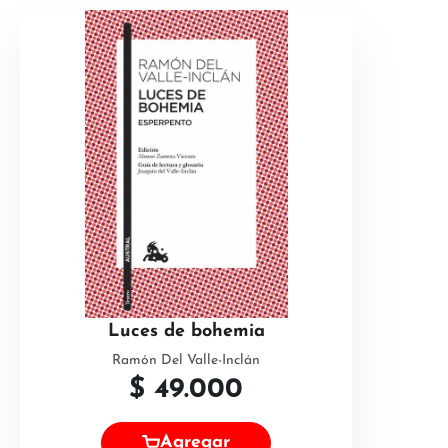
Luces de bohemia
Ramón Del Valle-Inclán
$
49.000
Agregar