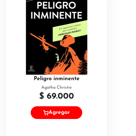
Peligro inminente
Agatha Christie
$
69.000
Agregar