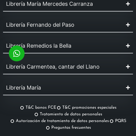
Librería María Mercedes Carranza
Librería Fernando del Paso
Librería Remedios la Bella
Librería Carmentea, cantar del Llano
Librería María
T&C bonos FCE
T&C promociones especiales
Tratamiento de datos personales
Autorización de tratamiento de datos personales
PQRS
Preguntas frecuentes