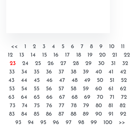
<<
1
2
3
4
5
6
7
8
9
10
11
12
13
14
15
16
17
18
19
20
21
22
23
24
25
26
27
28
29
30
31
32
33
34
35
36
37
38
39
40
41
42
43
44
45
46
47
48
49
50
51
52
53
54
55
56
57
58
59
60
61
62
63
64
65
66
67
68
69
70
71
72
73
74
75
76
77
78
79
80
81
82
83
84
85
86
87
88
89
90
91
92
93
94
95
96
97
98
99
100
>>