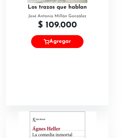
Los trazos que hablan
José Antonio Millán González
$
109.000
Agregar