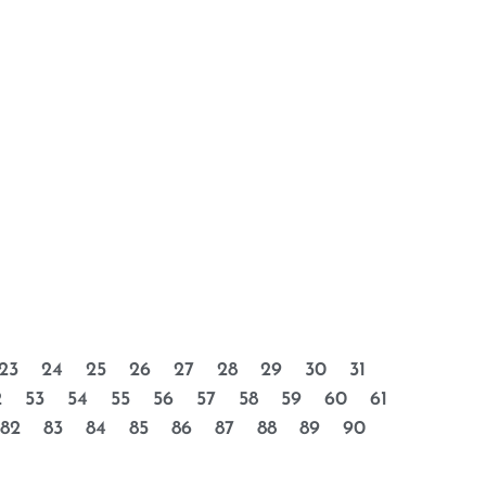
23
24
25
26
27
28
29
30
31
2
53
54
55
56
57
58
59
60
61
82
83
84
85
86
87
88
89
90