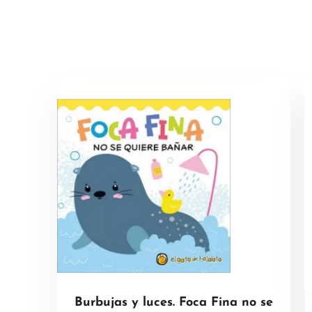
Burbujas y luces. Foca Fina no se