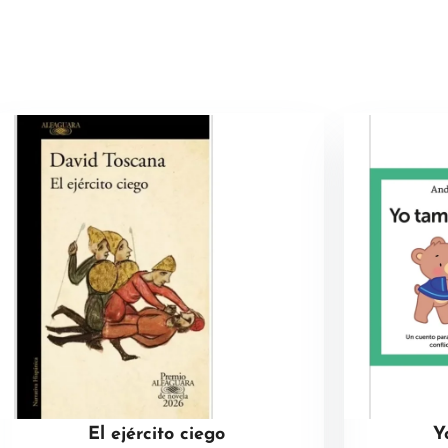
El ejército ciego
Y