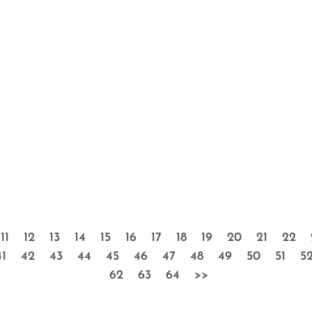
11
12
13
14
15
16
17
18
19
20
21
22
41
42
43
44
45
46
47
48
49
50
51
5
62
63
64
>>