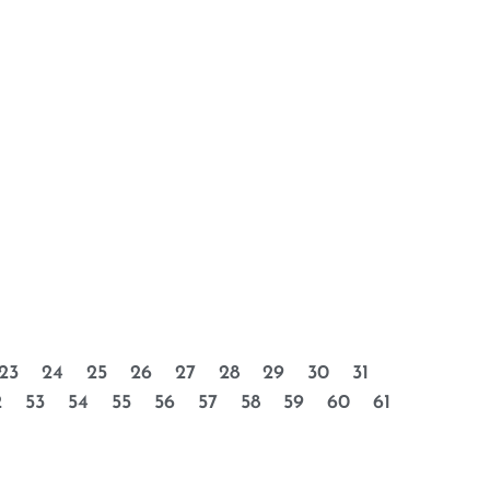
23
24
25
26
27
28
29
30
31
2
53
54
55
56
57
58
59
60
61