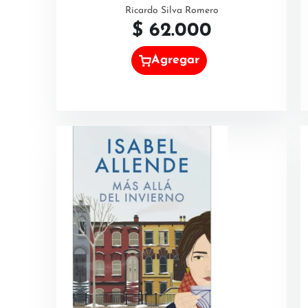
Ricardo Silva Romero
$
62.000
Agregar