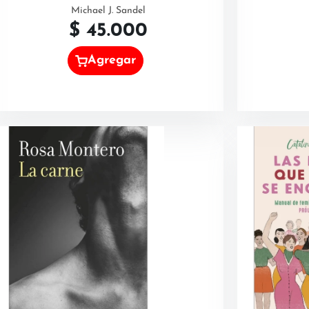
Michael J. Sandel
$
45.000
Agregar