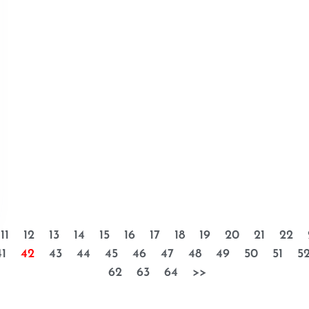
11
12
13
14
15
16
17
18
19
20
21
22
41
42
43
44
45
46
47
48
49
50
51
5
62
63
64
>>