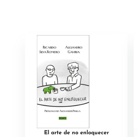
El arte de no enloquecer