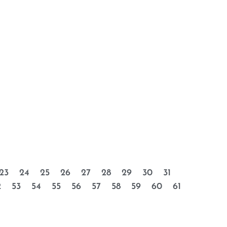
23
24
25
26
27
28
29
30
31
2
53
54
55
56
57
58
59
60
61