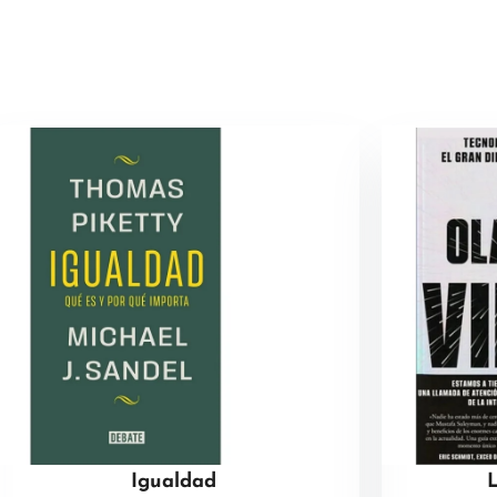
Igualdad