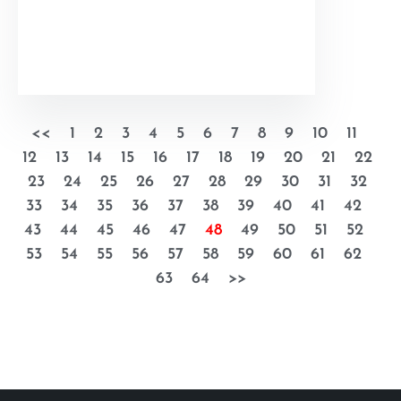
<<
1
2
3
4
5
6
7
8
9
10
11
12
13
14
15
16
17
18
19
20
21
22
23
24
25
26
27
28
29
30
31
32
33
34
35
36
37
38
39
40
41
42
43
44
45
46
47
48
49
50
51
52
53
54
55
56
57
58
59
60
61
62
63
64
>>