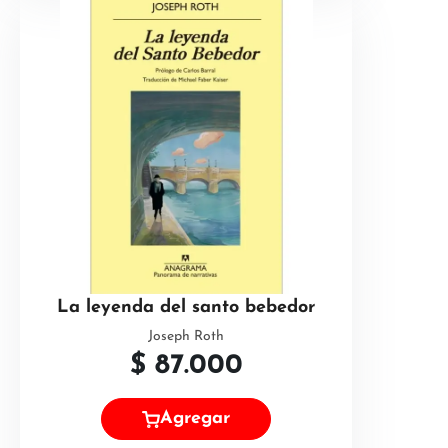
La leyenda del santo bebedor
Joseph Roth
$
87.000
Agregar