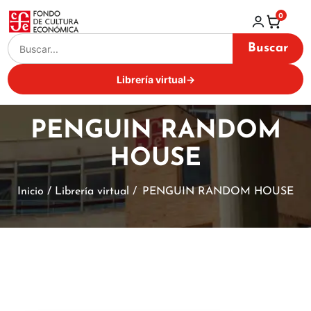
0
Buscar
Librería virtual
→
PENGUIN RANDOM
HOUSE
Inicio / Librería virtual /
PENGUIN RANDOM HOUSE