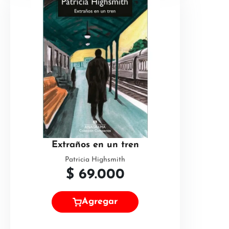
Extraños en un tren
Patricia Highsmith
$
69.000
Agregar