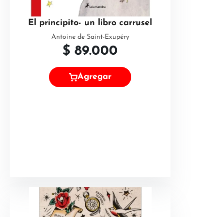
El principito- un libro carrusel
Antoine de Saint-Exupéry
$
89.000
Agregar