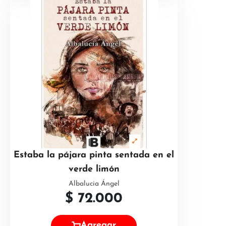
Estaba la pájara pinta sentada en el
verde limón
Albalucia Ángel
$
72.000
Agregar