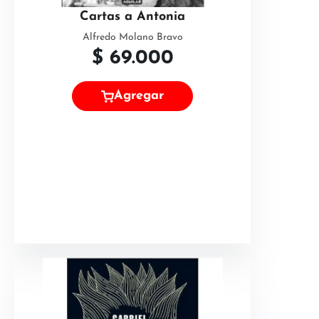
Cartas a Antonia
Alfredo Molano Bravo
$
69.000
Agregar