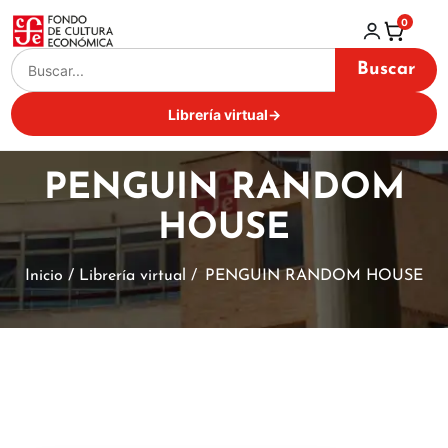
0
Buscar
Librería virtual
→
PENGUIN RANDOM
HOUSE
Inicio / Librería virtual /
PENGUIN RANDOM HOUSE