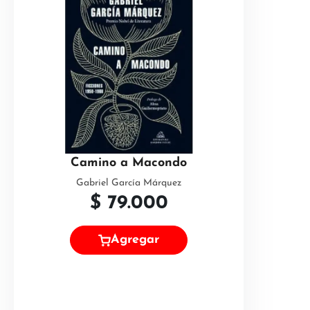
Camino a Macondo
Gabriel García Márquez
$
79.000
Agregar