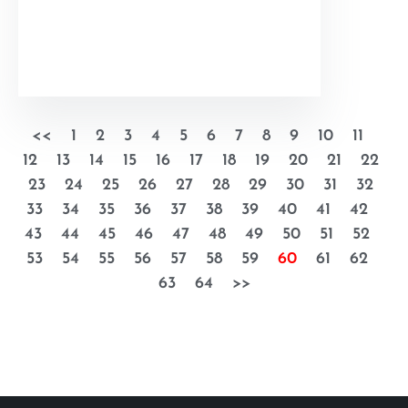
<<
1
2
3
4
5
6
7
8
9
10
11
12
13
14
15
16
17
18
19
20
21
22
23
24
25
26
27
28
29
30
31
32
33
34
35
36
37
38
39
40
41
42
43
44
45
46
47
48
49
50
51
52
53
54
55
56
57
58
59
60
61
62
63
64
>>