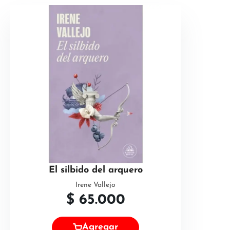
El silbido del arquero
Irene Vallejo
$
65.000
Agregar