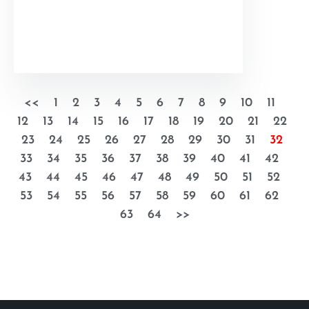
<<
1
2
3
4
5
6
7
8
9
10
11
12
13
14
15
16
17
18
19
20
21
22
23
24
25
26
27
28
29
30
31
32
33
34
35
36
37
38
39
40
41
42
43
44
45
46
47
48
49
50
51
52
53
54
55
56
57
58
59
60
61
62
63
64
>>