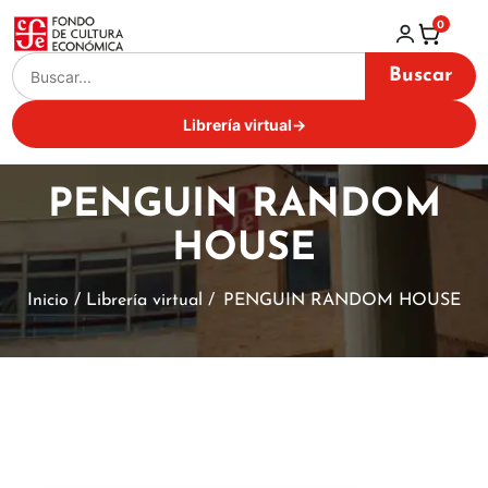
0
Buscar
Librería virtual
→
PENGUIN RANDOM
HOUSE
Inicio / Librería virtual /
PENGUIN RANDOM HOUSE