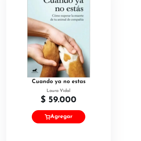
Cuando ya no estas
Laura Vidal
$
59.000
Agregar