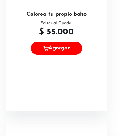
Colorea tu propio boho
Editorial Guadal
$
55.000
Agregar