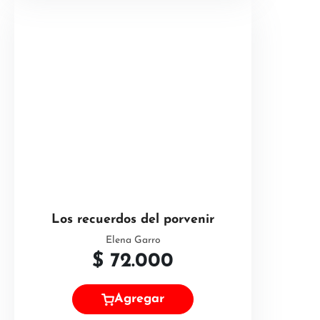
Los recuerdos del porvenir
Elena Garro
$
72.000
Agregar