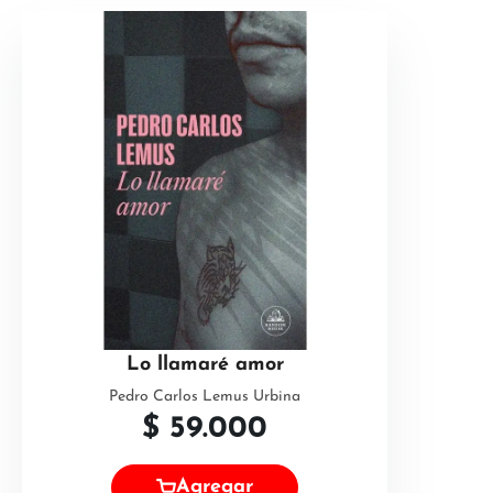
Lo llamaré amor
Pedro Carlos Lemus Urbina
$
59.000
Agregar