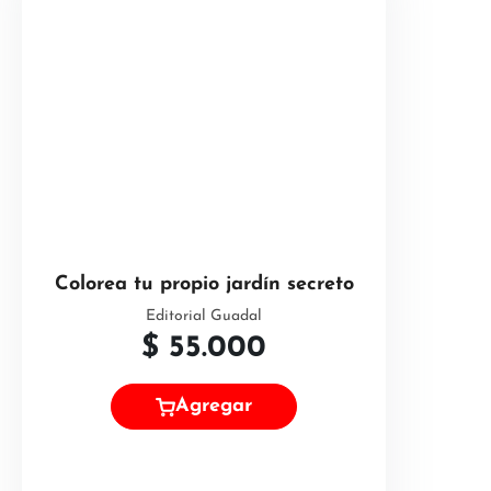
Colorea tu propio jardín secreto
Editorial Guadal
$
55.000
Agregar