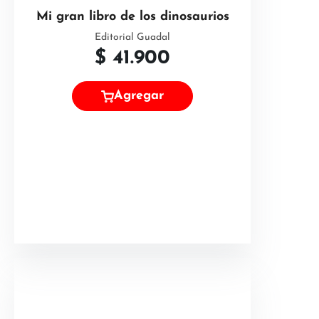
Mi gran libro de los dinosaurios
Editorial Guadal
$
41.900
Agregar