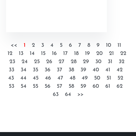
<<
1
2
3
4
5
6
7
8
9
10
11
12
13
14
15
16
17
18
19
20
21
22
23
24
25
26
27
28
29
30
31
32
33
34
35
36
37
38
39
40
41
42
43
44
45
46
47
48
49
50
51
52
53
54
55
56
57
58
59
60
61
62
63
64
>>