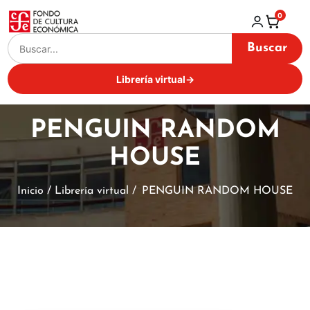
0
Buscar
Librería virtual
→
PENGUIN RANDOM
HOUSE
Inicio / Librería virtual /
PENGUIN RANDOM HOUSE