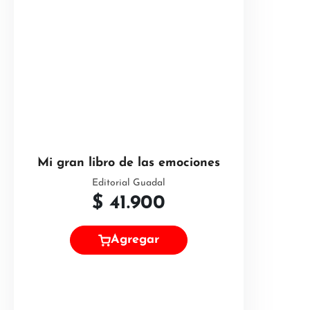
Mi gran libro de las emociones
Editorial Guadal
$
41.900
Agregar