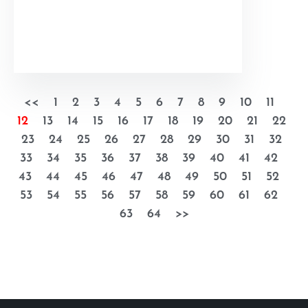
<<
1
2
3
4
5
6
7
8
9
10
11
12
13
14
15
16
17
18
19
20
21
22
23
24
25
26
27
28
29
30
31
32
33
34
35
36
37
38
39
40
41
42
43
44
45
46
47
48
49
50
51
52
53
54
55
56
57
58
59
60
61
62
63
64
>>