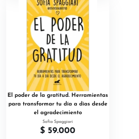
El poder de la gratitud. Herramientas
para transformar tu día a días desde
el agradecimiento
Sofía Spaggiari
$
59.000