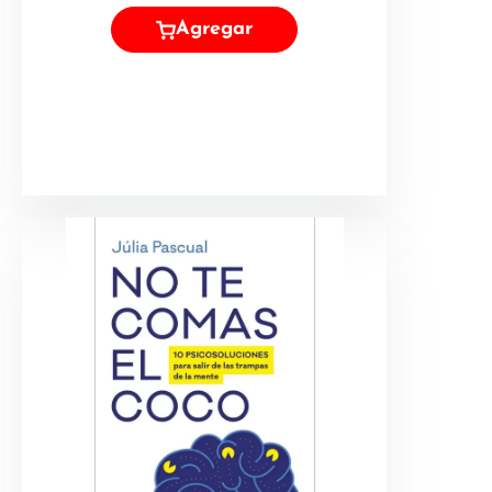
Agregar