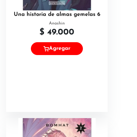
Una historia de almas gemelas 6
Anashin
$
49.000
Agregar