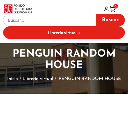
0
Buscar
Librería virtual
→
PENGUIN RANDOM
HOUSE
Inicio / Librería virtual /
PENGUIN RANDOM HOUSE