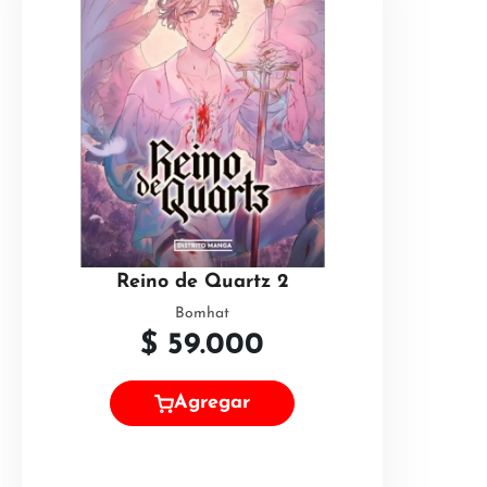
Reino de Quartz 2
Bomhat
$
59.000
Agregar