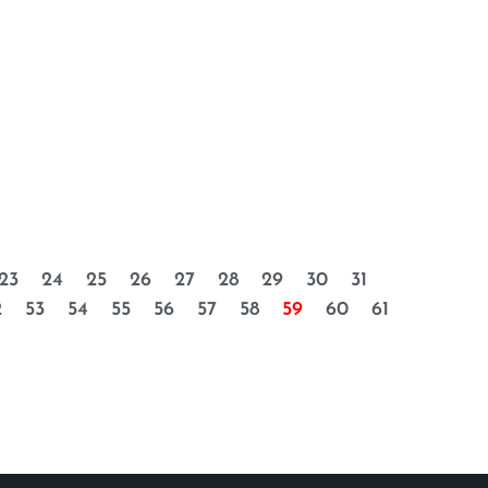
23
24
25
26
27
28
29
30
31
2
53
54
55
56
57
58
59
60
61