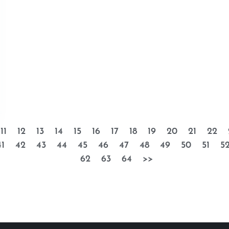
11
12
13
14
15
16
17
18
19
20
21
22
41
42
43
44
45
46
47
48
49
50
51
5
62
63
64
>>