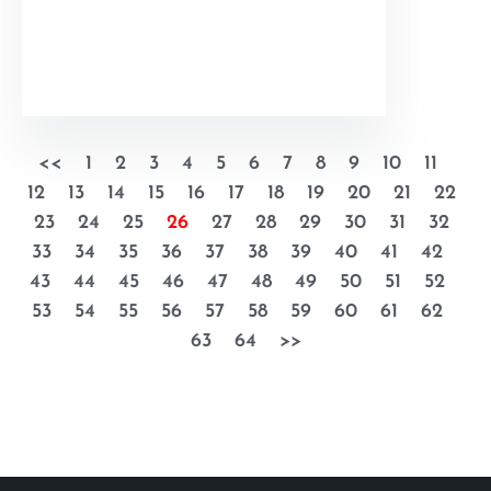
<<
1
2
3
4
5
6
7
8
9
10
11
12
13
14
15
16
17
18
19
20
21
22
23
24
25
26
27
28
29
30
31
32
33
34
35
36
37
38
39
40
41
42
43
44
45
46
47
48
49
50
51
52
53
54
55
56
57
58
59
60
61
62
63
64
>>