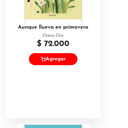
Aunque llueva en primavera
Cherry Chic
$
72.000
Agregar