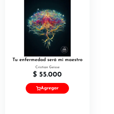
Tu enfermedad será mi maestro
Cristian Geisse
$
55.000
Agregar