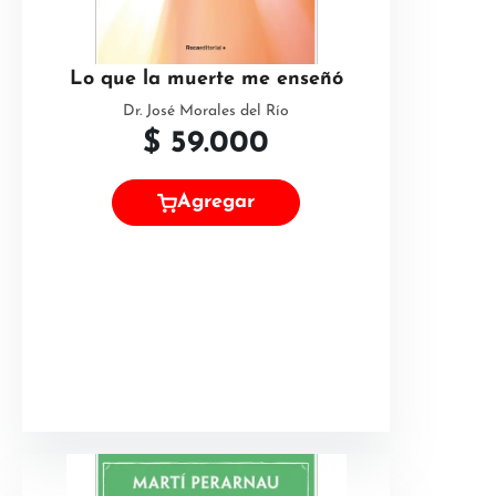
Lo que la muerte me enseñó
Dr. José Morales del Río
$
59.000
Agregar