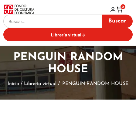
0
Buscar
Librería virtual
→
PENGUIN RANDOM
HOUSE
Inicio / Librería virtual /
PENGUIN RANDOM HOUSE