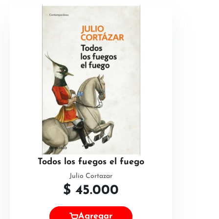
Todos los fuegos el fuego
Julio Cortazar
$
45.000
Agregar