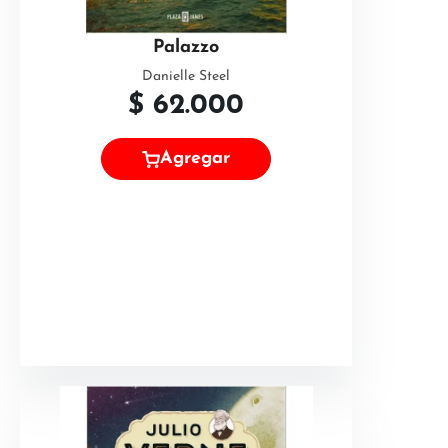
Palazzo
Danielle Steel
$
62.000
Agregar