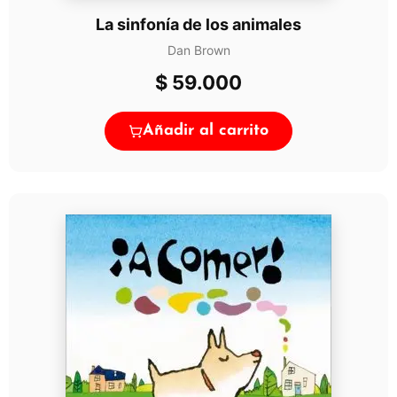
La sinfonía de los animales
Dan Brown
$
59.000
Añadir al carrito