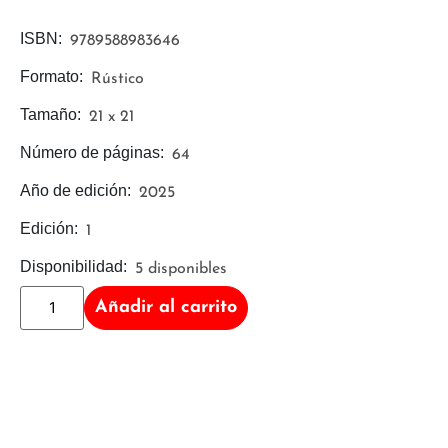
ISBN:
9789588983646
Formato:
Rústico
Tamaño:
21 x 21
Número de páginas:
64
Año de edición:
2025
Edición:
1
Disponibilidad:
5 disponibles
Añadir al carrito