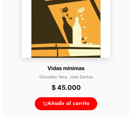
Vidas mínimas
González Vera, José Santos
$
45.000
Añadir al carrito