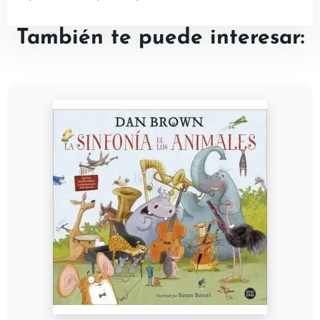
También te puede interesar: