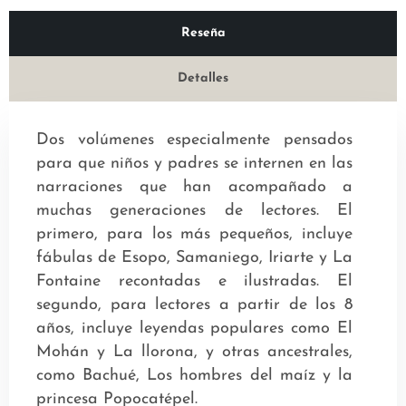
Reseña
Detalles
Dos volúmenes especialmente pensados
para que niños y padres se internen en las
narraciones que han acompañado a
muchas generaciones de lectores. El
primero, para los más pequeños, incluye
fábulas de Esopo, Samaniego, Iriarte y La
Fontaine recontadas e ilustradas. El
segundo, para lectores a partir de los 8
años, incluye leyendas populares como El
Mohán y La llorona, y otras ancestrales,
como Bachué, Los hombres del maíz y la
princesa Popocatépel.