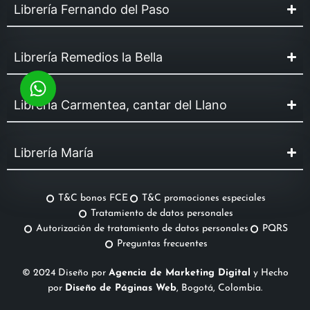
Librería Fernando del Paso
Librería Remedios la Bella
Librería Carmentea, cantar del Llano
Librería María
T&C bonos FCE
T&C promociones especiales
Tratamiento de datos personales
Autorización de tratamiento de datos personales
PQRS
Preguntas frecuentes
© 2024 Diseño por
Agencia de Marketing Digital
y Hecho
por
Diseño de Páginas Web
, Bogotá, Colombia.